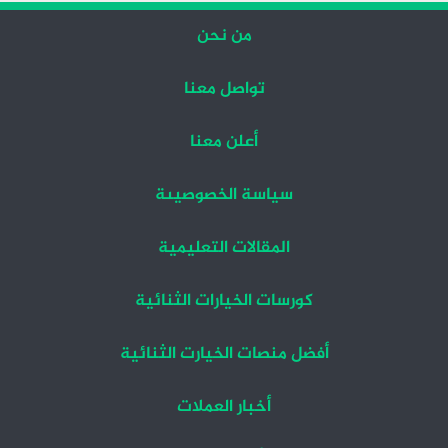
من نحن
تواصل معنا
أعلن معنا
سياسة الخصوصيىة
المقالات التعليمية
كورسات الخيارات الثنائية
أفضل منصات الخيارت الثنائية
أخبار العملات