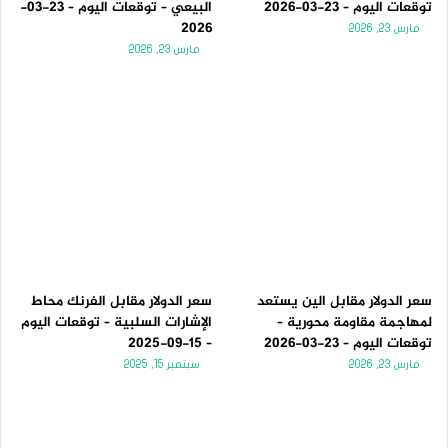
توقعات اليوم – 23-03-2026
البيعي – توقعات اليوم – 23-03-
2026
مارس 23, 2026
مارس 23, 2026
سعر الدولار مقابل الين يستعد
سعر الدولار مقابل الفرنك محاط
لمهاجمة مقاومة محورية –
الإشارات السلبية – توقعات اليوم
توقعات اليوم – 23-03-2026
– 15-09-2025
مارس 23, 2026
سبتمبر 15, 2025