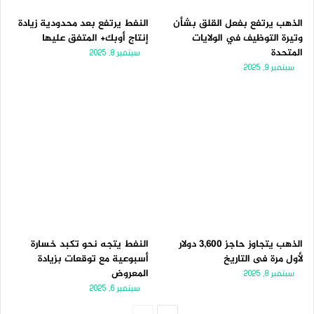
الذهب يرتفع بفعل القلق بشأن
النفط يرتفع بعد محدودية زيادة
وتيرة التوظيف في الولايات
إنتاج أوبك+ المتفق عليها
المتحدة
سبتمبر 8, 2025
سبتمبر 9, 2025
الذهب يتجاوز حاجز 3,600 دولار
النفط يتجه نحو تكبد خسارة
لأول مرة فى التاريخ
أسبوعية مع توقعات بزيادة
المعروض
سبتمبر 8, 2025
سبتمبر 6, 2025