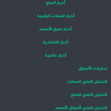
أخبار السلع
أخبار العملات الرقمية
أخبار سوق الأسهم
أخبار اقتصادية
أخبار عالمية
تحليلات الأسواق
التحليل الفني للعملات
التحليل الفني للسلع
التحليل الفني لأسواق الأسهم