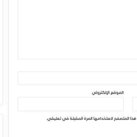
الموقع الإلكتروني
هذا المتصفح لاستخدامها المرة المقبلة في تعليقي.