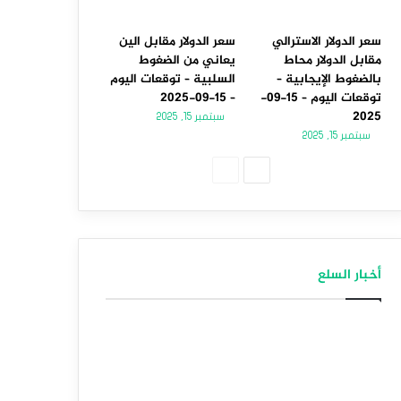
سعر الدولار الاسترالي
سعر الدولار مقابل الين
مقابل الدولار محاط
يعاني من الضغوط
بالضغوط الإيجابية –
السلبية – توقعات اليوم
توقعات اليوم – 15-09-
– 15-09-2025
2025
سبتمبر 15, 2025
سبتمبر 15, 2025
الصفحة
الصفحة
التالية
السابقة
أخبار السلع