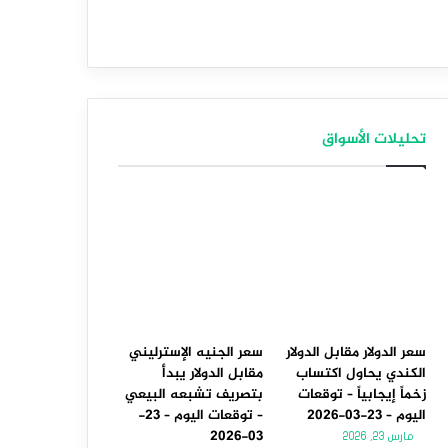
تحليلات الأسواق
سعر الدولار مقابل الدولار
سعر الجنيه الإسترليني
الكندي يحاول اكتساب
مقابل الدولار يبدأ
زخماً إيجابياً – توقعات
بتصريف تشبعه البيعي
اليوم – 23-03-2026
– توقعات اليوم – 23-
03-2026
مارس 23, 2026