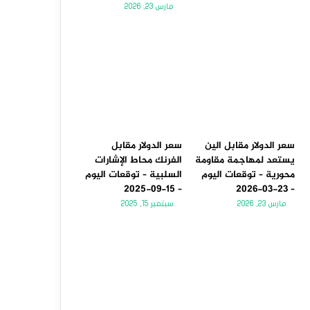
مارس 23, 2026
سعر الدولار مقابل الين
سعر الدولار مقابل
يستعد لمهاجمة مقاومة
الفرنك محاط الإشارات
محورية – توقعات اليوم
السلبية – توقعات اليوم
– 15-09-2025
– 23-03-2026
مارس 23, 2026
سبتمبر 15, 2025