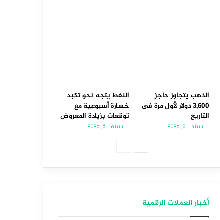
الذهب يتجاوز حاجز
النفط يتجه نحو تكبد
3,600 دولار لأول مرة فى
خسارة أسبوعية مع
التاريخ
توقعات بزيادة المعروض
سبتمبر 8, 2025
سبتمبر 6, 2025
الصفحة
الصفحة
التالية
السابقة
أخبار العملات الرقمية