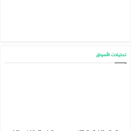
تحليلات الأسواق