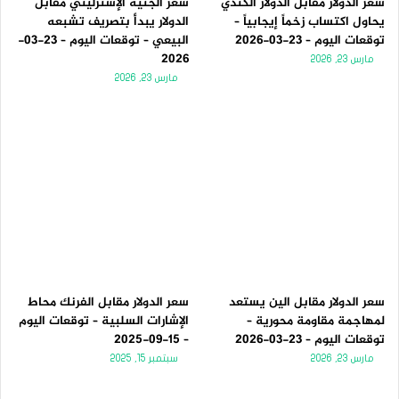
سعر الدولار مقابل الدولار الكندي
سعر الجنيه الإسترليني مقابل
يحاول اكتساب زخماً إيجابياً –
الدولار يبدأ بتصريف تشبعه
توقعات اليوم – 23-03-2026
البيعي – توقعات اليوم – 23-03-
2026
مارس 23, 2026
مارس 23, 2026
سعر الدولار مقابل الين يستعد
سعر الدولار مقابل الفرنك محاط
لمهاجمة مقاومة محورية –
الإشارات السلبية – توقعات اليوم
توقعات اليوم – 23-03-2026
– 15-09-2025
مارس 23, 2026
سبتمبر 15, 2025