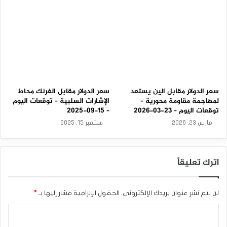
سعر الدولار مقابل الين يستعد
سعر الدولار مقابل الفرنك محاط
لمهاجمة مقاومة محورية –
الإشارات السلبية – توقعات اليوم
توقعات اليوم – 23-03-2026
– 15-09-2025
مارس 23, 2026
سبتمبر 15, 2025
اترك تعليقاً
لن يتم نشر عنوان بريدك الإلكتروني.
الحقول الإلزامية مشار إليها بـ
*
ا
ل