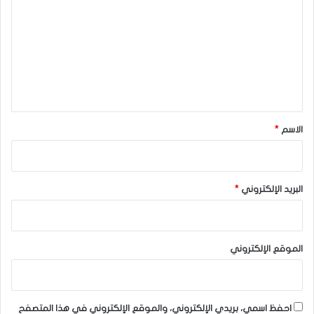
ت
ع
ل
ي
ق
*
الاسم
*
البريد الإلكتروني
*
الموقع الإلكتروني
احفظ اسمي، بريدي الإلكتروني، والموقع الإلكتروني في هذا المتصفح