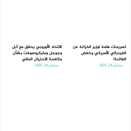
تصريحات هامة لوزير الخزانة عن
الاتحاد الأوروبي يحقق مع آبل
الفيدرالي الأمريكي وخفض
وجوجل ومايكروسوفت بشأن
الفائدة!
مكافحة الاحتيال المالي
سبتمبر 24, 2025
سبتمبر 24, 2025