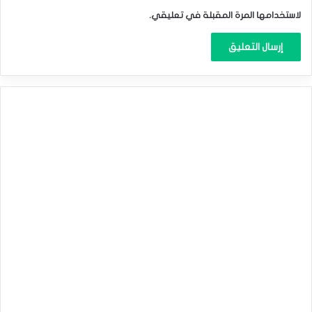
لاستخدامها المرة المقبلة في تعليقي.