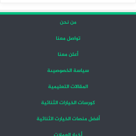
التالية
السابقة
من نحن
تواصل معنا
أعلن معنا
سياسة الخصوصيىة
المقالات التعليمية
كورسات الخيارات الثنائية
أفضل منصات الخيارت الثنائية
أخبار العملات