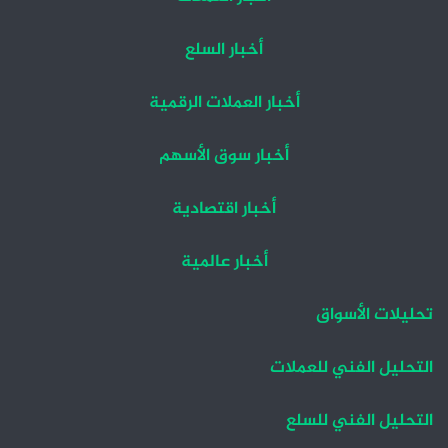
أخبار السلع
أخبار العملات الرقمية
أخبار سوق الأسهم
أخبار اقتصادية
أخبار عالمية
تحليلات الأسواق
التحليل الفني للعملات
التحليل الفني للسلع