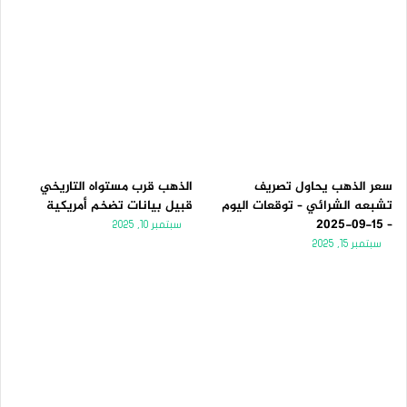
سعر الذهب يحاول تصريف
الذهب قرب مستواه التاريخي
تشبعه الشرائي – توقعات اليوم
قبيل بيانات تضخم أمريكية
– 15-09-2025
سبتمبر 10, 2025
سبتمبر 15, 2025