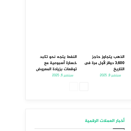
الذهب يتجاوز حاجز
النفط يتجه نحو تكبد
3,600 دولار لأول مرة فى
خسارة أسبوعية مع
التاريخ
توقعات بزيادة المعروض
سبتمبر 8, 2025
سبتمبر 6, 2025
الصفحة
الصفحة
التالية
السابقة
أخبار العملات الرقمية