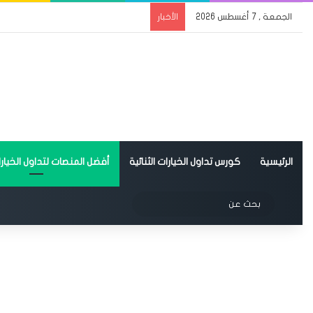
الجمعة , 7 أغسطس 2026
الأخبار
الرئيسية
كورس تداول الخيارات الثنائية
أفضل المنصات لتداول الخيارات
الوضع المظلم
بحث
عن