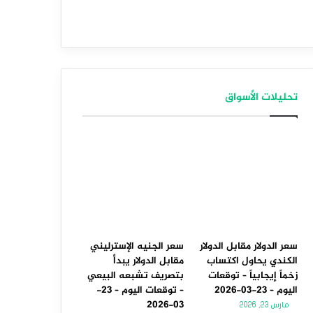
تحليلات الأسواق
سعر الدولار مقابل الدولار
سعر الجنيه الإسترليني
الكندي يحاول اكتساب
مقابل الدولار يبدأ
زخماً إيجابياً – توقعات
بتصريف تشبعه البيعي
اليوم – 23-03-2026
– توقعات اليوم – 23-
03-2026
مارس 23, 2026