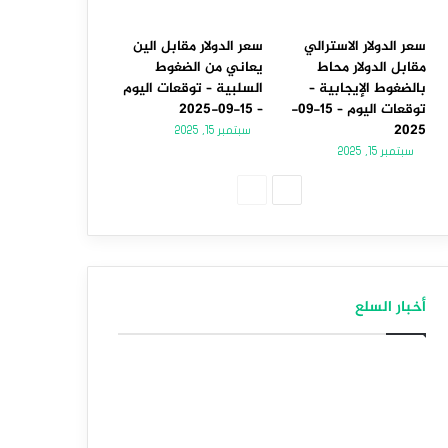
سعر الدولار الاسترالي
سعر الدولار مقابل الين
مقابل الدولار محاط
يعاني من الضغوط
بالضغوط الإيجابية –
السلبية – توقعات اليوم
توقعات اليوم – 15-09-
– 15-09-2025
2025
سبتمبر 15, 2025
سبتمبر 15, 2025
الصفحة
الصفحة
التالية
السابقة
أخبار السلع