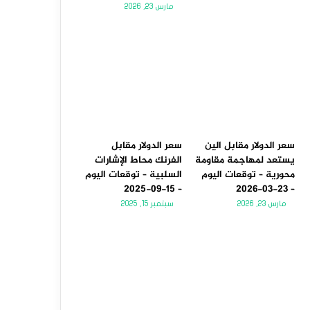
مارس 23, 2026
سعر الدولار مقابل الين
سعر الدولار مقابل
يستعد لمهاجمة مقاومة
الفرنك محاط الإشارات
محورية – توقعات اليوم
السلبية – توقعات اليوم
– 15-09-2025
– 23-03-2026
مارس 23, 2026
سبتمبر 15, 2025