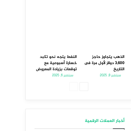
الذهب يتجاوز حاجز
النفط يتجه نحو تكبد
3,600 دولار لأول مرة فى
خسارة أسبوعية مع
التاريخ
توقعات بزيادة المعروض
سبتمبر 8, 2025
سبتمبر 6, 2025
الصفحة
الصفحة
التالية
السابقة
أخبار العملات الرقمية