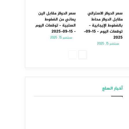
سعر الدولار الاسترالي
سعر الدولار مقابل الين
مقابل الدولار محاط
يعاني من الضغوط
بالضغوط الإيجابية –
السلبية – توقعات اليوم
توقعات اليوم – 15-09-
– 15-09-2025
2025
سبتمبر 15, 2025
سبتمبر 15, 2025
الصفحة
الصفحة
التالية
السابقة
أخبار السلع