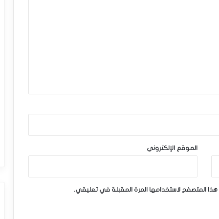
الموقع الإلكتروني
هذا المتصفح لاستخدامها المرة المقبلة في تعليقي.