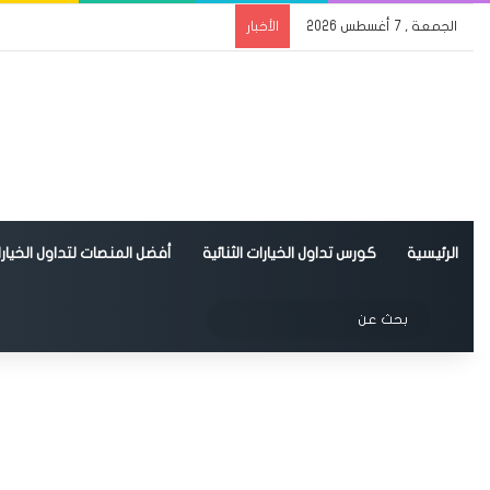
الجمعة , 7 أغسطس 2026
الأخبار
الرئيسية
كورس تداول الخيارات الثنائية
أفضل المنصات لتداول الخيارات
الوضع المظلم
بحث
عن