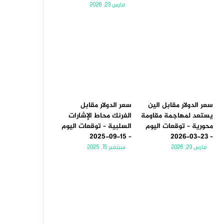
مارس 23, 2026
سعر الدولار مقابل الين
سعر الدولار مقابل
يستعد لمهاجمة مقاومة
الفرنك محاط الإشارات
محورية – توقعات اليوم
السلبية – توقعات اليوم
– 15-09-2025
– 23-03-2026
مارس 23, 2026
سبتمبر 15, 2025