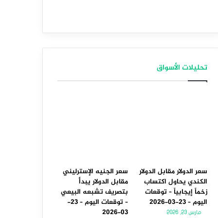
تحليلات الأسواق
سعر الدولار مقابل الدولار
سعر الجنيه الإسترليني
الكندي يحاول اكتساب
مقابل الدولار يبدأ
زخماً إيجابياً – توقعات
بتصريف تشبعه البيعي
اليوم – 23-03-2026
– توقعات اليوم – 23-
03-2026
مارس 23, 2026