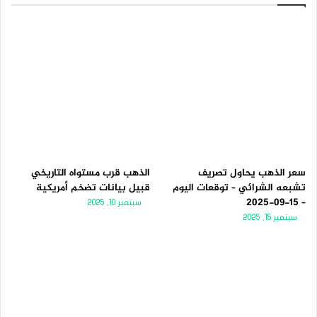
سعر الذهب يحاول تصريف
الذهب قرب مستواه التاريخي
تشبعه الشرائي – توقعات اليوم
قبيل بيانات تضخم أمريكية
– 15-09-2025
سبتمبر 10, 2025
سبتمبر 15, 2025