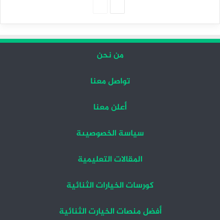
الصفحة
الصفحة
التالية
السابقة
من نحن
تواصل معنا
أعلن معنا
سياسة الخصوصيىة
المقالات التعليمية
كورسات الخيارات الثنائية
أفضل منصات الخيارت الثنائية