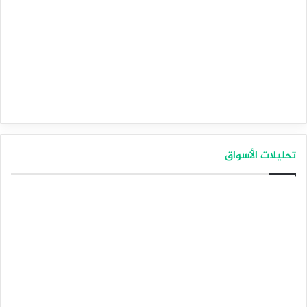
تحليلات الأسواق