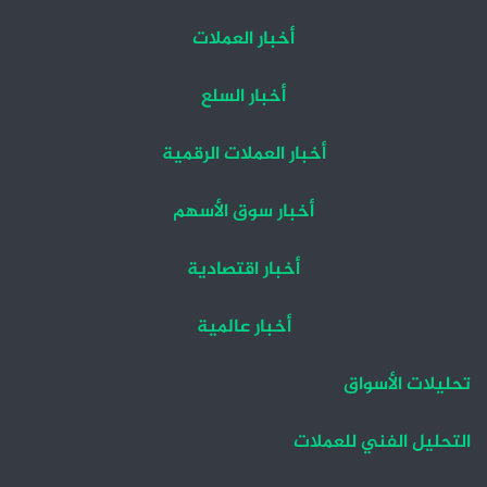
أخبار العملات
أخبار السلع
أخبار العملات الرقمية
أخبار سوق الأسهم
أخبار اقتصادية
أخبار عالمية
تحليلات الأسواق
التحليل الفني للعملات