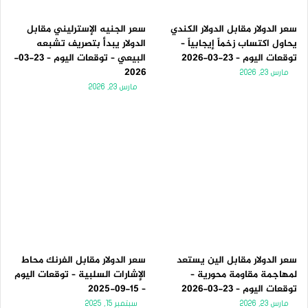
سعر الدولار مقابل الدولار الكندي
سعر الجنيه الإسترليني مقابل
يحاول اكتساب زخماً إيجابياً –
الدولار يبدأ بتصريف تشبعه
توقعات اليوم – 23-03-2026
البيعي – توقعات اليوم – 23-03-
2026
مارس 23, 2026
مارس 23, 2026
سعر الدولار مقابل الين يستعد
سعر الدولار مقابل الفرنك محاط
لمهاجمة مقاومة محورية –
الإشارات السلبية – توقعات اليوم
توقعات اليوم – 23-03-2026
– 15-09-2025
مارس 23, 2026
سبتمبر 15, 2025