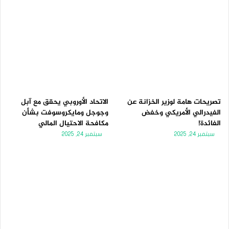
تصريحات هامة لوزير الخزانة عن
الاتحاد الأوروبي يحقق مع آبل
الفيدرالي الأمريكي وخفض
وجوجل ومايكروسوفت بشأن
الفائدة!
مكافحة الاحتيال المالي
سبتمبر 24, 2025
سبتمبر 24, 2025