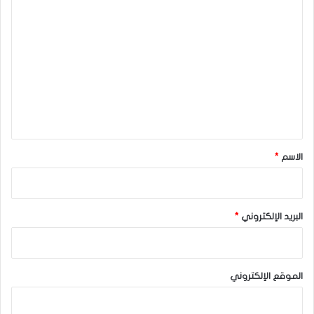
ا
ل
ت
ع
ل
ي
ق
*
الاسم
*
البريد الإلكتروني
*
الموقع الإلكتروني