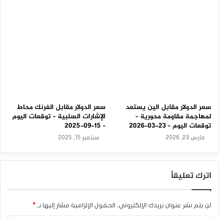
2
5
سعر الدولار مقابل الين يستعد
سعر الدولار مقابل الفرنك محاط
لمهاجمة مقاومة محورية –
الإشارات السلبية – توقعات اليوم
توقعات اليوم – 23-03-2026
– 15-09-2025
مارس 23, 2026
سبتمبر 15, 2025
اترك تعليقاً
لن يتم نشر عنوان بريدك الإلكتروني.
الحقول الإلزامية مشار إليها بـ
*