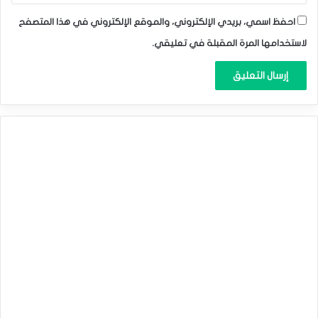
احفظ اسمي، بريدي الإلكتروني، والموقع الإلكتروني في هذا المتصفح
لاستخدامها المرة المقبلة في تعليقي.