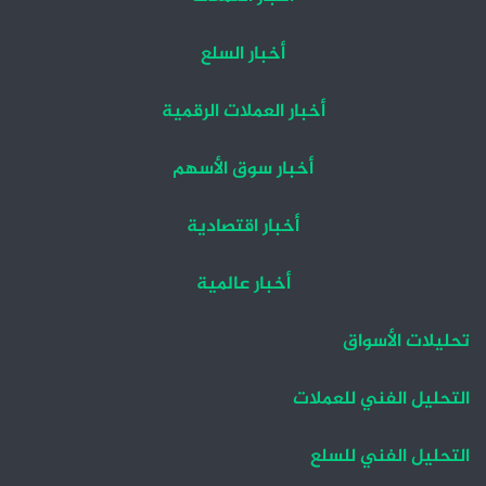
أخبار السلع
أخبار العملات الرقمية
أخبار سوق الأسهم
أخبار اقتصادية
أخبار عالمية
تحليلات الأسواق
التحليل الفني للعملات
التحليل الفني للسلع