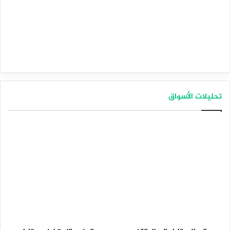
تحليلات الأسواق