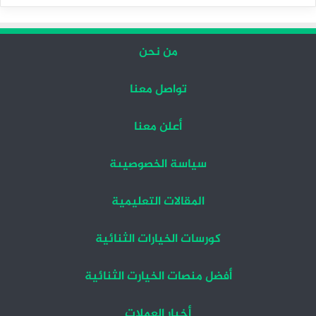
التالية
السابقة
من نحن
تواصل معنا
أعلن معنا
سياسة الخصوصيىة
المقالات التعليمية
كورسات الخيارات الثنائية
أفضل منصات الخيارت الثنائية
أخبار العملات