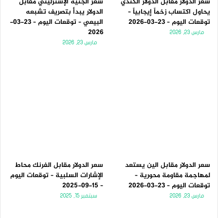
سعر الدولار مقابل الدولار الكندي
سعر الجنيه الإسترليني مقابل
يحاول اكتساب زخماً إيجابياً –
الدولار يبدأ بتصريف تشبعه
توقعات اليوم – 23-03-2026
البيعي – توقعات اليوم – 23-03-
2026
مارس 23, 2026
مارس 23, 2026
سعر الدولار مقابل الين يستعد
سعر الدولار مقابل الفرنك محاط
لمهاجمة مقاومة محورية –
الإشارات السلبية – توقعات اليوم
توقعات اليوم – 23-03-2026
– 15-09-2025
مارس 23, 2026
سبتمبر 15, 2025