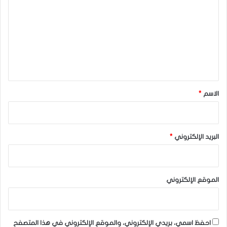
ت
ع
ل
ي
ق
*
الاسم
*
البريد الإلكتروني
*
الموقع الإلكتروني
احفظ اسمي، بريدي الإلكتروني، والموقع الإلكتروني في هذا المتصفح