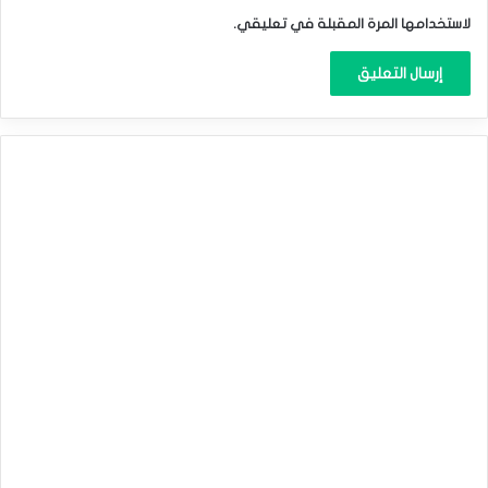
لاستخدامها المرة المقبلة في تعليقي.