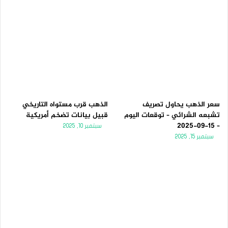
سعر الذهب يحاول تصريف
الذهب قرب مستواه التاريخي
تشبعه الشرائي – توقعات اليوم
قبيل بيانات تضخم أمريكية
– 15-09-2025
سبتمبر 10, 2025
سبتمبر 15, 2025