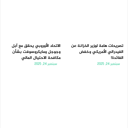
تصريحات هامة لوزير الخزانة عن
الاتحاد الأوروبي يحقق مع آبل
الفيدرالي الأمريكي وخفض
وجوجل ومايكروسوفت بشأن
الفائدة!
مكافحة الاحتيال المالي
سبتمبر 24, 2025
سبتمبر 24, 2025