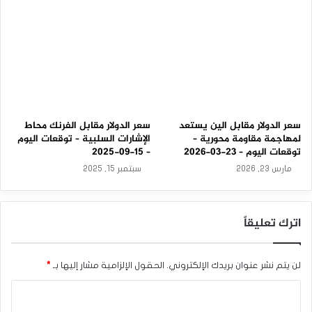
سعر الدولار مقابل الين يستعد
سعر الدولار مقابل الفرنك محاط
لمهاجمة مقاومة محورية –
الإشارات السلبية – توقعات اليوم
توقعات اليوم – 23-03-2026
– 15-09-2025
مارس 23, 2026
سبتمبر 15, 2025
اترك تعليقاً
لن يتم نشر عنوان بريدك الإلكتروني.
الحقول الإلزامية مشار إليها بـ
*
ا
ل