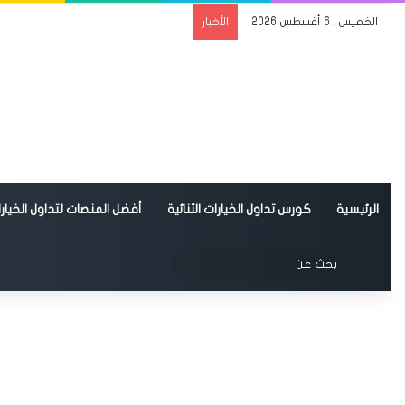
الخميس , 6 أغسطس 2026
الأخبار
الرئيسية
كورس تداول الخيارات الثنائية
أفضل المنصات لتداول الخيارات
الوضع المظلم
بحث
عن