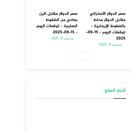
سعر الدولار الاسترالي
سعر الدولار مقابل الين
مقابل الدولار محاط
يعاني من الضغوط
بالضغوط الإيجابية –
السلبية – توقعات اليوم
توقعات اليوم – 15-09-
– 15-09-2025
2025
سبتمبر 15, 2025
سبتمبر 15, 2025
الصفحة
الصفحة
التالية
السابقة
أخبار السلع