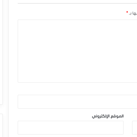
ها بـ
*
الموقع الإلكتروني