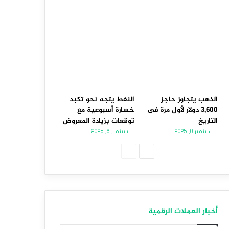
الذهب يتجاوز حاجز
النفط يتجه نحو تكبد
3,600 دولار لأول مرة فى
خسارة أسبوعية مع
التاريخ
توقعات بزيادة المعروض
سبتمبر 8, 2025
سبتمبر 6, 2025
الصفحة
الصفحة
التالية
السابقة
أخبار العملات الرقمية