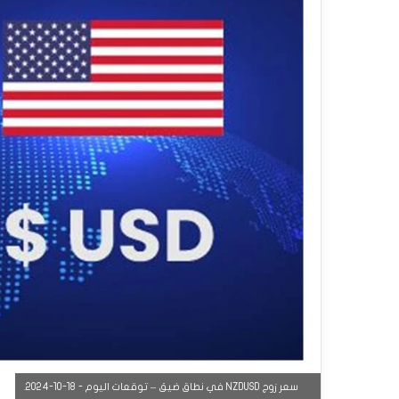
سعر زوج NZDUSD في نطاق ضيق – توقعات اليوم - 18-10-2024.