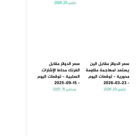
مارس 23, 2026
سعر الدولار مقابل الين
سعر الدولار مقابل
يستعد لمهاجمة مقاومة
الفرنك محاط الإشارات
محورية – توقعات اليوم
السلبية – توقعات اليوم
– 15-09-2025
– 23-03-2026
مارس 23, 2026
سبتمبر 15, 2025