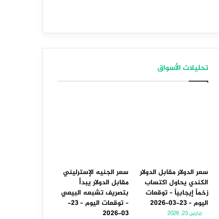
تحليلات الأسواق
سعر الدولار مقابل الدولار
سعر الجنيه الإسترليني
الكندي يحاول اكتساب
مقابل الدولار يبدأ
زخماً إيجابياً – توقعات
بتصريف تشبعه البيعي
اليوم – 23-03-2026
– توقعات اليوم – 23-
03-2026
مارس 23, 2026