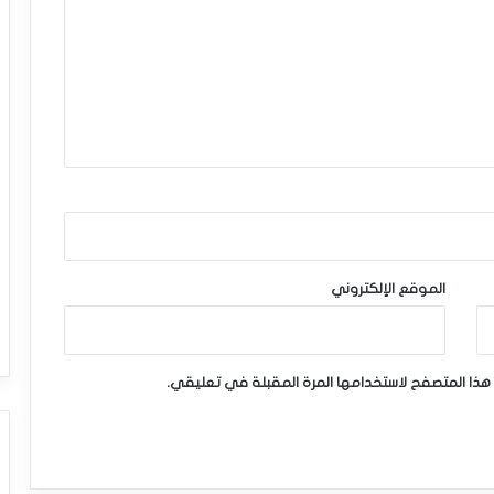
الموقع الإلكتروني
هذا المتصفح لاستخدامها المرة المقبلة في تعليقي.