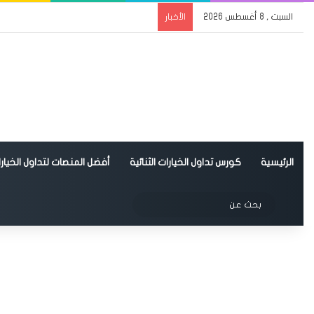
السبت , 8 أغسطس 2026
الأخبار
الرئيسية
كورس تداول الخيارات الثنائية
أفضل المنصات لتداول الخيارات
الوضع المظلم
بحث
عن