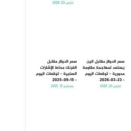
مارس 23, 2026
سعر الدولار مقابل الين
سعر الدولار مقابل
يستعد لمهاجمة مقاومة
الفرنك محاط الإشارات
محورية – توقعات اليوم
السلبية – توقعات اليوم
– 15-09-2025
– 23-03-2026
مارس 23, 2026
سبتمبر 15, 2025