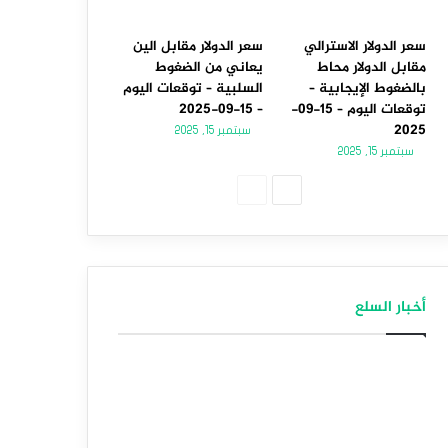
سعر الدولار الاسترالي
سعر الدولار مقابل الين
مقابل الدولار محاط
يعاني من الضغوط
بالضغوط الإيجابية –
السلبية – توقعات اليوم
توقعات اليوم – 15-09-
– 15-09-2025
2025
سبتمبر 15, 2025
سبتمبر 15, 2025
الصفحة
الصفحة
التالية
السابقة
أخبار السلع