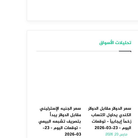
تحليلات الأسواق
سعر الدولار مقابل الدولار
سعر الجنيه الإسترليني
الكندي يحاول اكتساب
مقابل الدولار يبدأ
زخماً إيجابياً – توقعات
بتصريف تشبعه البيعي
اليوم – 23-03-2026
– توقعات اليوم – 23-
03-2026
مارس 23, 2026