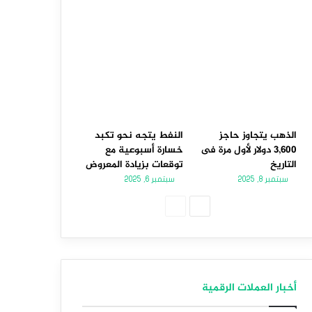
الذهب يتجاوز حاجز
النفط يتجه نحو تكبد
3,600 دولار لأول مرة فى
خسارة أسبوعية مع
التاريخ
توقعات بزيادة المعروض
سبتمبر 8, 2025
سبتمبر 6, 2025
الصفحة
الصفحة
التالية
السابقة
أخبار العملات الرقمية