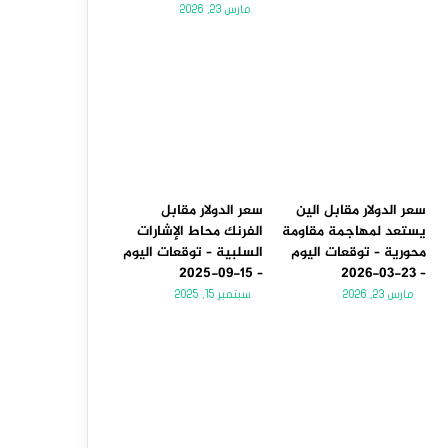
مارس 23, 2026
سعر الدولار مقابل الين
سعر الدولار مقابل
يستعد لمهاجمة مقاومة
الفرنك محاط الإشارات
محورية – توقعات اليوم
السلبية – توقعات اليوم
– 15-09-2025
– 23-03-2026
مارس 23, 2026
سبتمبر 15, 2025