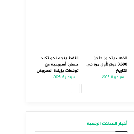
الذهب يتجاوز حاجز
النفط يتجه نحو تكبد
3,600 دولار لأول مرة فى
خسارة أسبوعية مع
التاريخ
توقعات بزيادة المعروض
سبتمبر 8, 2025
سبتمبر 6, 2025
الصفحة
الصفحة
التالية
السابقة
أخبار العملات الرقمية