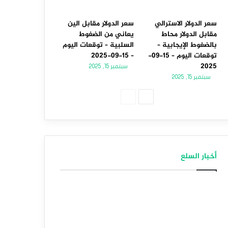
سعر الدولار الاسترالي
سعر الدولار مقابل الين
مقابل الدولار محاط
يعاني من الضغوط
بالضغوط الإيجابية –
السلبية – توقعات اليوم
توقعات اليوم – 15-09-
– 15-09-2025
2025
سبتمبر 15, 2025
سبتمبر 15, 2025
الصفحة
الصفحة
التالية
السابقة
أخبار السلع