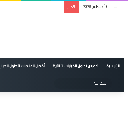
السبت , 8 أغسطس 2026
الأخبار
الرئيسية
كورس تداول الخيارات الثنائية
أفضل المنصات لتداول الخيارات
الوضع المظلم
بحث
عن