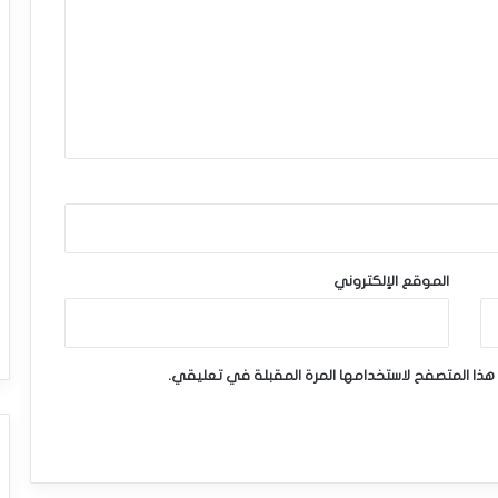
الموقع الإلكتروني
هذا المتصفح لاستخدامها المرة المقبلة في تعليقي.