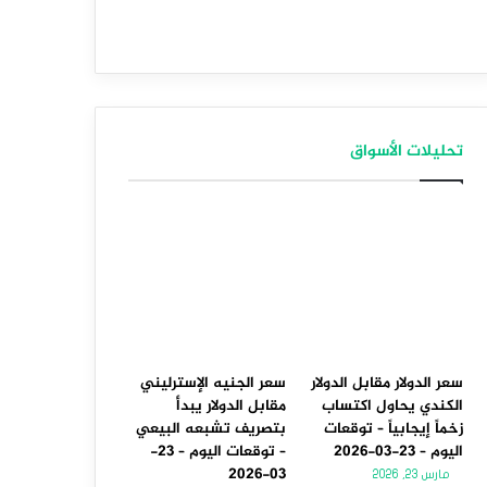
تحليلات الأسواق
سعر الدولار مقابل الدولار
سعر الجنيه الإسترليني
الكندي يحاول اكتساب
مقابل الدولار يبدأ
زخماً إيجابياً – توقعات
بتصريف تشبعه البيعي
اليوم – 23-03-2026
– توقعات اليوم – 23-
03-2026
مارس 23, 2026