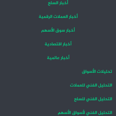
أخبار السلع
أخبار العملات الرقمية
أخبار سوق الأسهم
أخبار اقتصادية
أخبار عالمية
تحليلات الأسواق
التحليل الفني للعملات
التحليل الفني للسلع
التحليل الفني لأسواق الأسهم