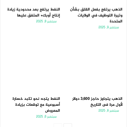
الذهب يرتفع بفعل القلق بشأن
النفط يرتفع بعد محدودية زيادة
وتيرة التوظيف في الولايات
إنتاج أوبك+ المتفق عليها
المتحدة
سبتمبر 8, 2025
سبتمبر 9, 2025
الذهب يتجاوز حاجز 3,600 دولار
النفط يتجه نحو تكبد خسارة
لأول مرة فى التاريخ
أسبوعية مع توقعات بزيادة
المعروض
سبتمبر 8, 2025
سبتمبر 6, 2025