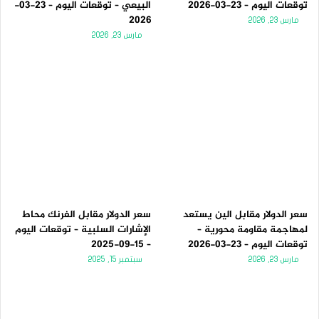
توقعات اليوم – 23-03-2026
البيعي – توقعات اليوم – 23-03-
2026
مارس 23, 2026
مارس 23, 2026
سعر الدولار مقابل الين يستعد
سعر الدولار مقابل الفرنك محاط
لمهاجمة مقاومة محورية –
الإشارات السلبية – توقعات اليوم
توقعات اليوم – 23-03-2026
– 15-09-2025
مارس 23, 2026
سبتمبر 15, 2025