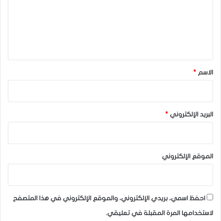
ع
ل
ي
ق
*
الاسم
*
البريد الإلكتروني
*
الموقع الإلكتروني
احفظ اسمي، بريدي الإلكتروني، والموقع الإلكتروني في هذا المتصفح
لاستخدامها المرة المقبلة في تعليقي.