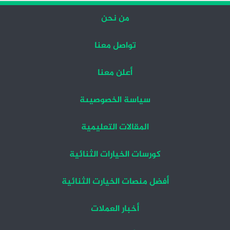
من نحن
تواصل معنا
أعلن معنا
سياسة الخصوصيىة
المقالات التعليمية
كورسات الخيارات الثنائية
أفضل منصات الخيارت الثنائية
أخبار العملات