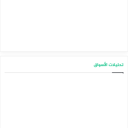
تحليلات الأسواق