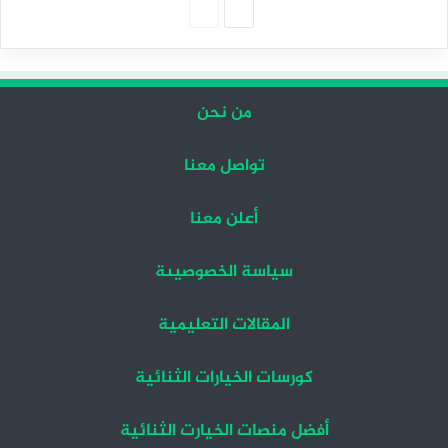
الصفحة
الصفحة
التالية
السابقة
من نحن
تواصل معنا
أعلن معنا
سياسة الخصوصيىة
المقالات التعليمية
كورسات الخيارات الثنائية
أفضل منصات الخيارت الثنائية