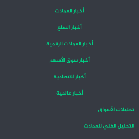
أخبار العملات
أخبار السلع
أخبار العملات الرقمية
أخبار سوق الأسهم
أخبار اقتصادية
أخبار عالمية
تحليلات الأسواق
التحليل الفني للعملات