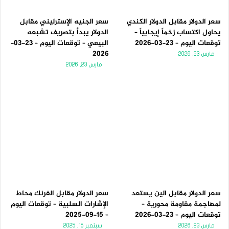
سعر الدولار مقابل الدولار الكندي
سعر الجنيه الإسترليني مقابل
يحاول اكتساب زخماً إيجابياً –
الدولار يبدأ بتصريف تشبعه
توقعات اليوم – 23-03-2026
البيعي – توقعات اليوم – 23-03-
2026
مارس 23, 2026
مارس 23, 2026
سعر الدولار مقابل الين يستعد
سعر الدولار مقابل الفرنك محاط
لمهاجمة مقاومة محورية –
الإشارات السلبية – توقعات اليوم
توقعات اليوم – 23-03-2026
– 15-09-2025
مارس 23, 2026
سبتمبر 15, 2025