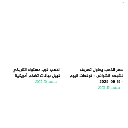
سعر الذهب يحاول تصريف
الذهب قرب مستواه التاريخي
تشبعه الشرائي – توقعات اليوم
قبيل بيانات تضخم أمريكية
– 15-09-2025
سبتمبر 10, 2025
سبتمبر 15, 2025