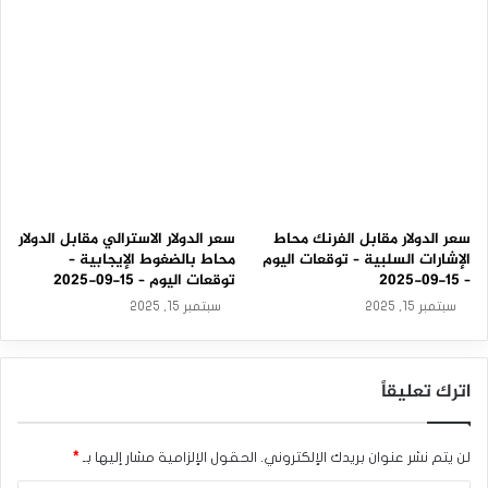
م
–
2
3
-
0
3
-
2
0
2
6
سعر الدولار مقابل الفرنك محاط
سعر الدولار الاسترالي مقابل الدولار
الإشارات السلبية – توقعات اليوم
محاط بالضغوط الإيجابية –
– 15-09-2025
توقعات اليوم – 15-09-2025
سبتمبر 15, 2025
سبتمبر 15, 2025
اترك تعليقاً
لن يتم نشر عنوان بريدك الإلكتروني.
الحقول الإلزامية مشار إليها بـ
*