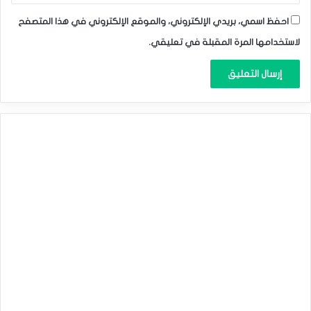
احفظ اسمي، بريدي الإلكتروني، والموقع الإلكتروني في هذا المتصفح
لاستخدامها المرة المقبلة في تعليقي.