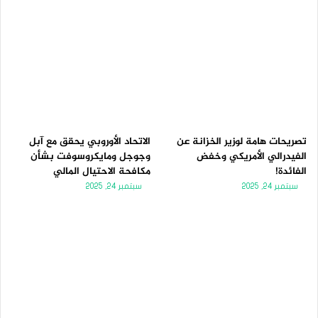
تصريحات هامة لوزير الخزانة عن
الاتحاد الأوروبي يحقق مع آبل
الفيدرالي الأمريكي وخفض
وجوجل ومايكروسوفت بشأن
الفائدة!
مكافحة الاحتيال المالي
سبتمبر 24, 2025
سبتمبر 24, 2025