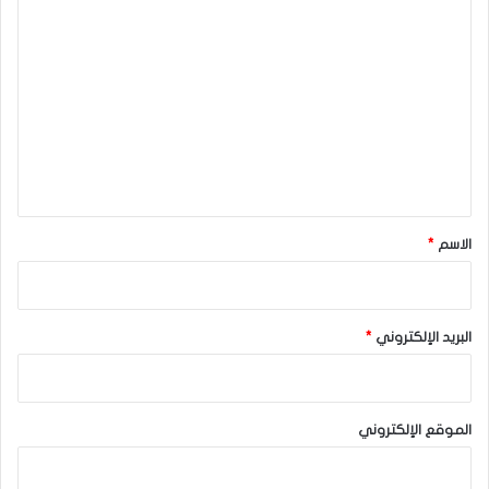
ا
ل
ت
ع
ل
ي
ق
*
الاسم
*
البريد الإلكتروني
*
الموقع الإلكتروني