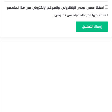
احفظ اسمي، بريدي الإلكتروني، والموقع الإلكتروني في هذا المتصفح
لاستخدامها المرة المقبلة في تعليقي.