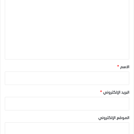
ا
ل
ت
ع
ل
ي
ق
*
الاسم
*
البريد الإلكتروني
*
الموقع الإلكتروني