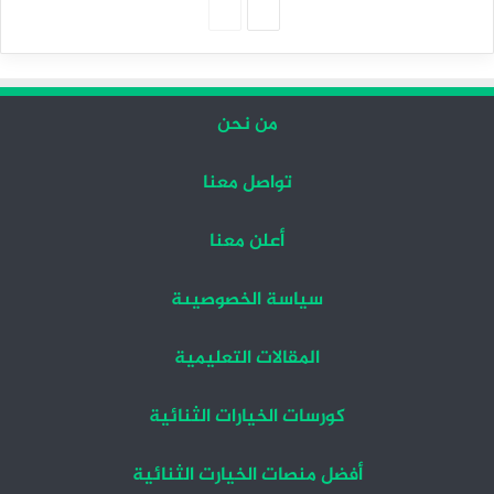
الصفحة
الصفحة
التالية
السابقة
من نحن
تواصل معنا
أعلن معنا
سياسة الخصوصيىة
المقالات التعليمية
كورسات الخيارات الثنائية
أفضل منصات الخيارت الثنائية