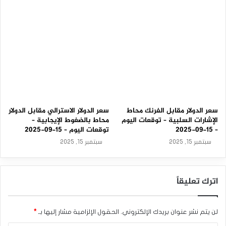
م
–
2
3
-
0
3
-
2
0
2
6
سعر الدولار مقابل الفرنك محاط
سعر الدولار الاسترالي مقابل الدولار
الإشارات السلبية – توقعات اليوم
محاط بالضغوط الإيجابية –
– 15-09-2025
توقعات اليوم – 15-09-2025
سبتمبر 15, 2025
سبتمبر 15, 2025
اترك تعليقاً
لن يتم نشر عنوان بريدك الإلكتروني.
الحقول الإلزامية مشار إليها بـ
*