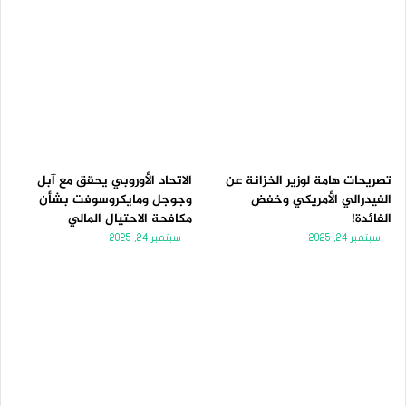
تصريحات هامة لوزير الخزانة عن
الاتحاد الأوروبي يحقق مع آبل
الفيدرالي الأمريكي وخفض
وجوجل ومايكروسوفت بشأن
الفائدة!
مكافحة الاحتيال المالي
سبتمبر 24, 2025
سبتمبر 24, 2025