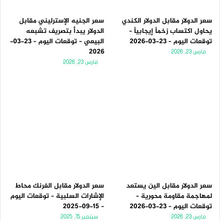
سعر الدولار مقابل الدولار الكندي
سعر الجنيه الإسترليني مقابل
يحاول اكتساب زخماً إيجابياً –
الدولار يبدأ بتصريف تشبعه
توقعات اليوم – 23-03-2026
البيعي – توقعات اليوم – 23-03-
2026
مارس 23, 2026
مارس 23, 2026
سعر الدولار مقابل الين يستعد
سعر الدولار مقابل الفرنك محاط
لمهاجمة مقاومة محورية –
الإشارات السلبية – توقعات اليوم
توقعات اليوم – 23-03-2026
– 15-09-2025
مارس 23, 2026
سبتمبر 15, 2025