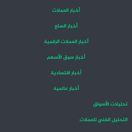
أخبار العملات
أخبار السلع
أخبار العملات الرقمية
أخبار سوق الأسهم
أخبار اقتصادية
أخبار عالمية
تحليلات الأسواق
التحليل الفني للعملات