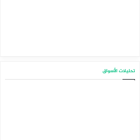
تحليلات الأسواق