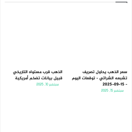
سعر الذهب يحاول تصريف
الذهب قرب مستواه التاريخي
تشبعه الشرائي – توقعات اليوم
قبيل بيانات تضخم أمريكية
– 15-09-2025
سبتمبر 10, 2025
سبتمبر 15, 2025