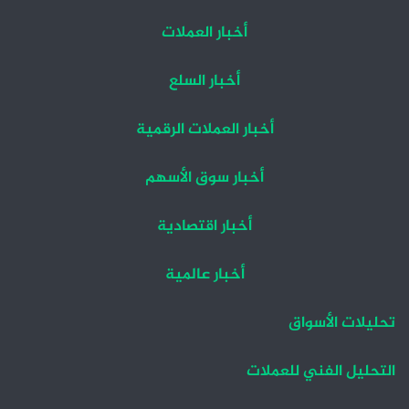
أخبار العملات
أخبار السلع
أخبار العملات الرقمية
أخبار سوق الأسهم
أخبار اقتصادية
أخبار عالمية
تحليلات الأسواق
التحليل الفني للعملات