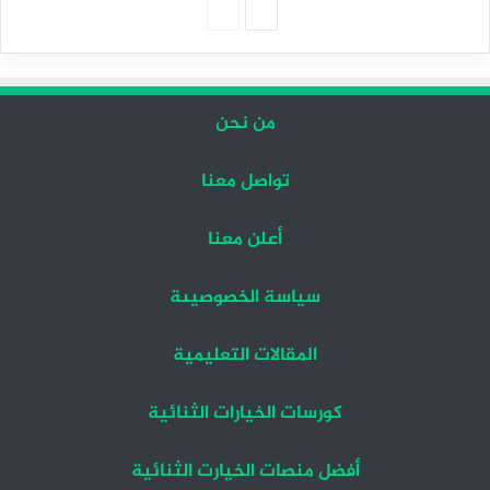
الصفحة
الصفحة
التالية
السابقة
من نحن
تواصل معنا
أعلن معنا
سياسة الخصوصيىة
المقالات التعليمية
كورسات الخيارات الثنائية
أفضل منصات الخيارت الثنائية