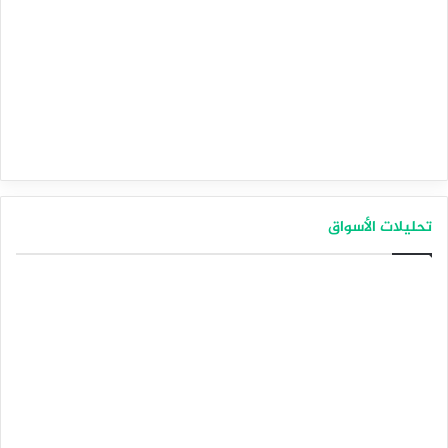
تحليلات الأسواق