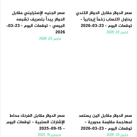
سعر الدولار مقابل الدولار الكندي
سعر الجنيه الإسترليني مقابل
يحاول اكتساب زخماً إيجابياً –
الدولار يبدأ بتصريف تشبعه
توقعات اليوم – 23-03-2026
البيعي – توقعات اليوم – 23-03-
2026
مارس 23, 2026
مارس 23, 2026
سعر الدولار مقابل الين يستعد
سعر الدولار مقابل الفرنك محاط
لمهاجمة مقاومة محورية –
الإشارات السلبية – توقعات اليوم
توقعات اليوم – 23-03-2026
– 15-09-2025
مارس 23, 2026
سبتمبر 15, 2025