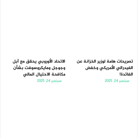
تصريحات هامة لوزير الخزانة عن
الاتحاد الأوروبي يحقق مع آبل
الفيدرالي الأمريكي وخفض
وجوجل ومايكروسوفت بشأن
الفائدة!
مكافحة الاحتيال المالي
سبتمبر 24, 2025
سبتمبر 24, 2025