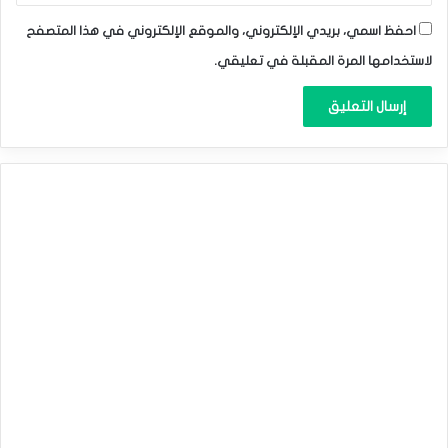
احفظ اسمي، بريدي الإلكتروني، والموقع الإلكتروني في هذا المتصفح
لاستخدامها المرة المقبلة في تعليقي.