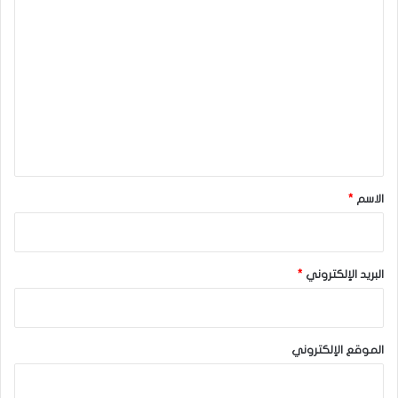
ا
ل
ت
ع
ل
ي
ق
*
الاسم
*
البريد الإلكتروني
*
الموقع الإلكتروني