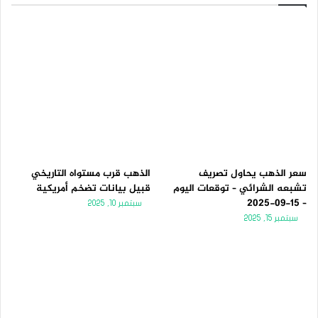
سعر الذهب يحاول تصريف
الذهب قرب مستواه التاريخي
تشبعه الشرائي – توقعات اليوم
قبيل بيانات تضخم أمريكية
– 15-09-2025
سبتمبر 10, 2025
سبتمبر 15, 2025