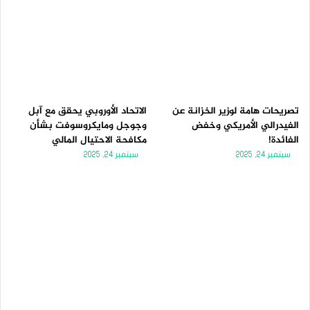
تصريحات هامة لوزير الخزانة عن
الاتحاد الأوروبي يحقق مع آبل
الفيدرالي الأمريكي وخفض
وجوجل ومايكروسوفت بشأن
الفائدة!
مكافحة الاحتيال المالي
سبتمبر 24, 2025
سبتمبر 24, 2025