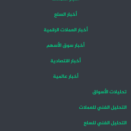
أخبار السلع
أخبار العملات الرقمية
أخبار سوق الأسهم
أخبار اقتصادية
أخبار عالمية
تحليلات الأسواق
التحليل الفني للعملات
التحليل الفني للسلع