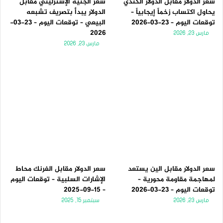
سعر الدولار مقابل الدولار الكندي
سعر الجنيه الإسترليني مقابل
يحاول اكتساب زخماً إيجابياً –
الدولار يبدأ بتصريف تشبعه
توقعات اليوم – 23-03-2026
البيعي – توقعات اليوم – 23-03-
2026
مارس 23, 2026
مارس 23, 2026
سعر الدولار مقابل الين يستعد
سعر الدولار مقابل الفرنك محاط
لمهاجمة مقاومة محورية –
الإشارات السلبية – توقعات اليوم
توقعات اليوم – 23-03-2026
– 15-09-2025
مارس 23, 2026
سبتمبر 15, 2025