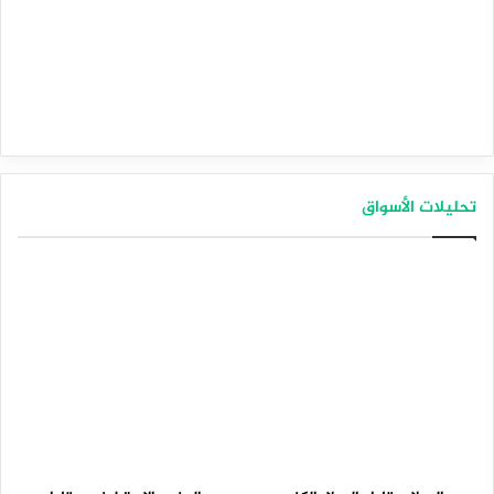
تحليلات الأسواق