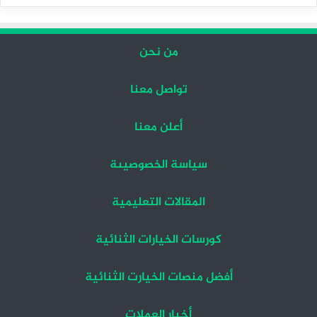
التالية
السابقة
من نحن
تواصل معنا
أعلن معنا
سياسة الخصوصيىة
المقالات التعليمية
كورسات الخيارات الثنائية
أفضل منصات الخيارت الثنائية
أخبار العملات