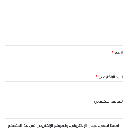
ت
ع
ل
ي
ق
*
الاسم
*
البريد الإلكتروني
*
الموقع الإلكتروني
احفظ اسمي، بريدي الإلكتروني، والموقع الإلكتروني في هذا المتصفح