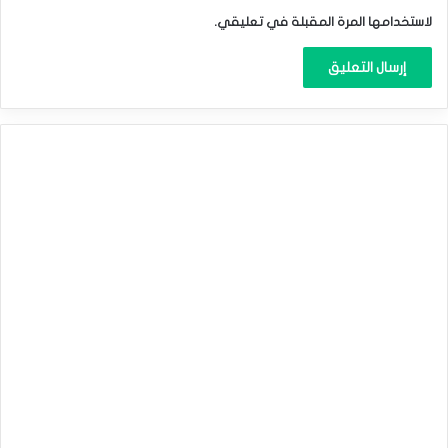
لاستخدامها المرة المقبلة في تعليقي.