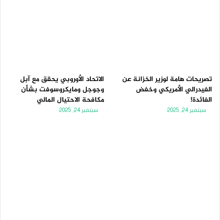
تصريحات هامة لوزير الخزانة عن
الاتحاد الأوروبي يحقق مع آبل
الفيدرالي الأمريكي وخفض
وجوجل ومايكروسوفت بشأن
الفائدة!
مكافحة الاحتيال المالي
سبتمبر 24, 2025
سبتمبر 24, 2025