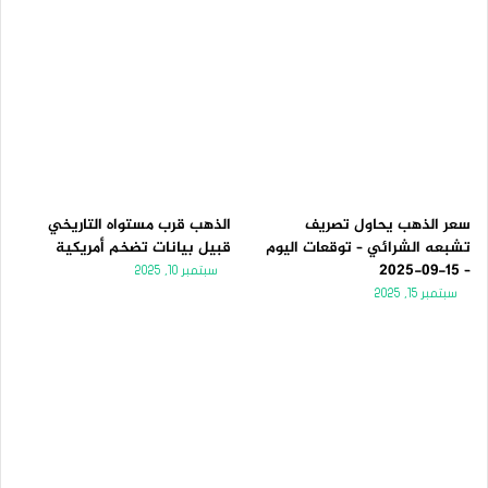
سعر الذهب يحاول تصريف
الذهب قرب مستواه التاريخي
تشبعه الشرائي – توقعات اليوم
قبيل بيانات تضخم أمريكية
– 15-09-2025
سبتمبر 10, 2025
سبتمبر 15, 2025