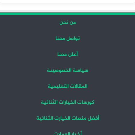
التالية
السابقة
من نحن
تواصل معنا
أعلن معنا
سياسة الخصوصيىة
المقالات التعليمية
كورسات الخيارات الثنائية
أفضل منصات الخيارت الثنائية
أخبار العملات