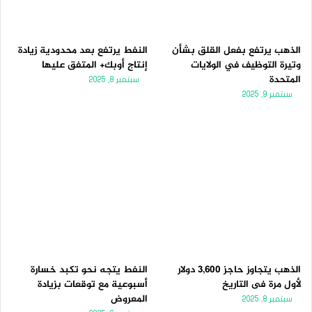
الذهب يرتفع بفعل القلق بشأن
النفط يرتفع بعد محدودية زيادة
وتيرة التوظيف في الولايات
إنتاج أوبك+ المتفق عليها
المتحدة
سبتمبر 8, 2025
سبتمبر 9, 2025
الذهب يتجاوز حاجز 3,600 دولار
النفط يتجه نحو تكبد خسارة
لأول مرة فى التاريخ
أسبوعية مع توقعات بزيادة
المعروض
سبتمبر 8, 2025