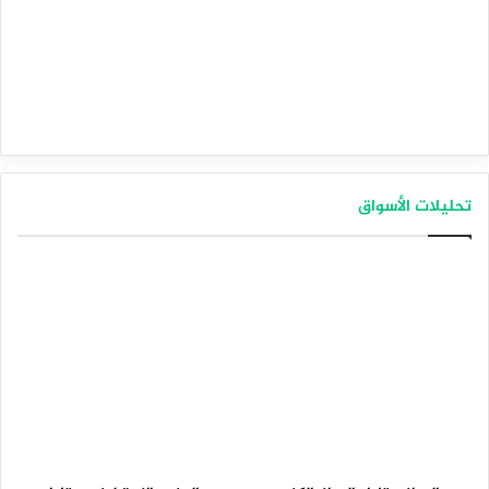
تحليلات الأسواق