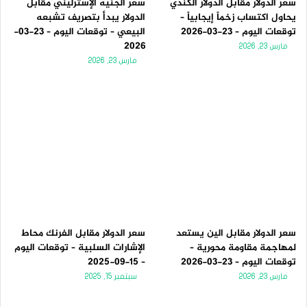
سعر الدولار مقابل الدولار الكندي
سعر الجنيه الإسترليني مقابل
يحاول اكتساب زخماً إيجابياً –
الدولار يبدأ بتصريف تشبعه
توقعات اليوم – 23-03-2026
البيعي – توقعات اليوم – 23-03-
2026
مارس 23, 2026
مارس 23, 2026
سعر الدولار مقابل الين يستعد
سعر الدولار مقابل الفرنك محاط
لمهاجمة مقاومة محورية –
الإشارات السلبية – توقعات اليوم
توقعات اليوم – 23-03-2026
– 15-09-2025
مارس 23, 2026
سبتمبر 15, 2025