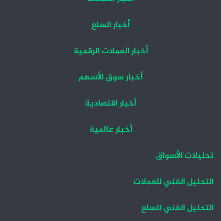
أخبار السلع
أخبار العملات الرقمية
أخبار سوق الأسهم
أخبار اقتصادية
أخبار عالمية
تحليلات الأسواق
التحليل الفني للعملات
التحليل الفني للسلع