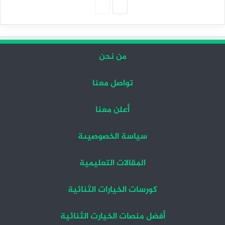
الصفحة
الصفحة
التالية
السابقة
من نحن
تواصل معنا
أعلن معنا
سياسة الخصوصيىة
المقالات التعليمية
كورسات الخيارات الثنائية
أفضل منصات الخيارت الثنائية