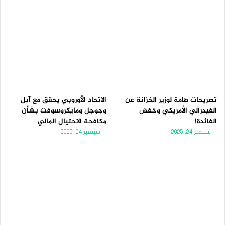
تصريحات هامة لوزير الخزانة عن
الاتحاد الأوروبي يحقق مع آبل
الفيدرالي الأمريكي وخفض
وجوجل ومايكروسوفت بشأن
الفائدة!
مكافحة الاحتيال المالي
سبتمبر 24, 2025
سبتمبر 24, 2025