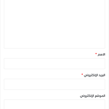
ا
ل
ت
ع
ل
ي
ق
*
الاسم
*
البريد الإلكتروني
*
الموقع الإلكتروني