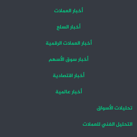
أخبار العملات
أخبار السلع
أخبار العملات الرقمية
أخبار سوق الأسهم
أخبار اقتصادية
أخبار عالمية
تحليلات الأسواق
التحليل الفني للعملات