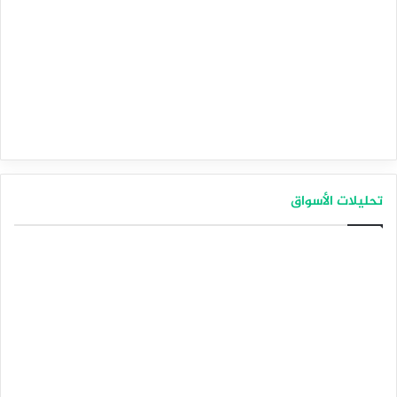
تحليلات الأسواق