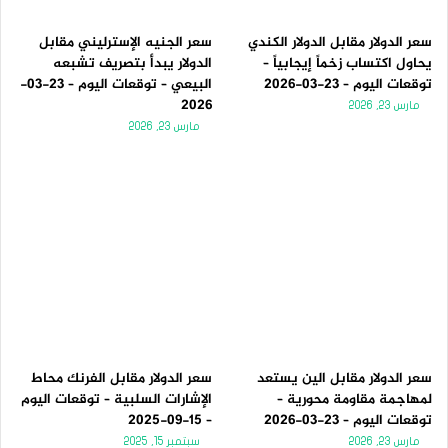
سعر الدولار مقابل الدولار الكندي
سعر الجنيه الإسترليني مقابل
يحاول اكتساب زخماً إيجابياً –
الدولار يبدأ بتصريف تشبعه
توقعات اليوم – 23-03-2026
البيعي – توقعات اليوم – 23-03-
2026
مارس 23, 2026
مارس 23, 2026
سعر الدولار مقابل الين يستعد
سعر الدولار مقابل الفرنك محاط
لمهاجمة مقاومة محورية –
الإشارات السلبية – توقعات اليوم
توقعات اليوم – 23-03-2026
– 15-09-2025
مارس 23, 2026
سبتمبر 15, 2025