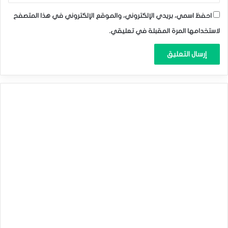
احفظ اسمي، بريدي الإلكتروني، والموقع الإلكتروني في هذا المتصفح
لاستخدامها المرة المقبلة في تعليقي.