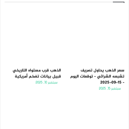
سعر الذهب يحاول تصريف
الذهب قرب مستواه التاريخي
تشبعه الشرائي – توقعات اليوم
قبيل بيانات تضخم أمريكية
– 15-09-2025
سبتمبر 10, 2025
سبتمبر 15, 2025