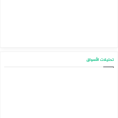
تحليلات الأسواق