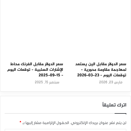
ت
ر
ا
سعر الدولار مقابل الين يستعد
سعر الدولار مقابل الفرنك محاط
لمهاجمة مقاومة محورية –
الإشارات السلبية – توقعات اليوم
توقعات اليوم – 23-03-2026
– 15-09-2025
مارس 23, 2026
سبتمبر 15, 2025
اترك تعليقاً
لن يتم نشر عنوان بريدك الإلكتروني.
الحقول الإلزامية مشار إليها بـ
*