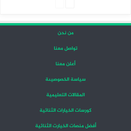
الصفحة
الصفحة
التالية
السابقة
من نحن
تواصل معنا
أعلن معنا
سياسة الخصوصيىة
المقالات التعليمية
كورسات الخيارات الثنائية
أفضل منصات الخيارت الثنائية