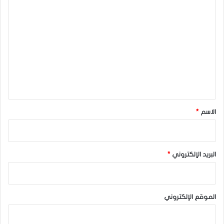
ا
ل
ت
ع
ل
ي
ق
*
الاسم
*
البريد الإلكتروني
*
الموقع الإلكتروني