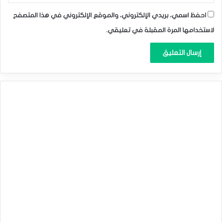
احفظ اسمي، بريدي الإلكتروني، والموقع الإلكتروني في هذا المتصفح
لاستخدامها المرة المقبلة في تعليقي.