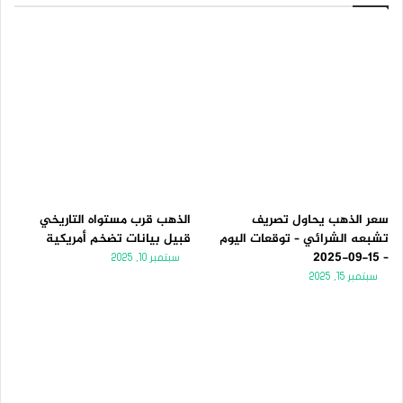
سعر الذهب يحاول تصريف
الذهب قرب مستواه التاريخي
تشبعه الشرائي – توقعات اليوم
قبيل بيانات تضخم أمريكية
– 15-09-2025
سبتمبر 10, 2025
سبتمبر 15, 2025