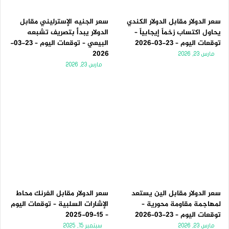
سعر الدولار مقابل الدولار الكندي
سعر الجنيه الإسترليني مقابل
يحاول اكتساب زخماً إيجابياً –
الدولار يبدأ بتصريف تشبعه
توقعات اليوم – 23-03-2026
البيعي – توقعات اليوم – 23-03-
2026
مارس 23, 2026
مارس 23, 2026
سعر الدولار مقابل الين يستعد
سعر الدولار مقابل الفرنك محاط
لمهاجمة مقاومة محورية –
الإشارات السلبية – توقعات اليوم
توقعات اليوم – 23-03-2026
– 15-09-2025
مارس 23, 2026
سبتمبر 15, 2025