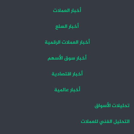
أخبار العملات
أخبار السلع
أخبار العملات الرقمية
أخبار سوق الأسهم
أخبار اقتصادية
أخبار عالمية
تحليلات الأسواق
التحليل الفني للعملات