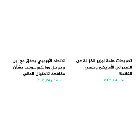
تصريحات هامة لوزير الخزانة عن
الاتحاد الأوروبي يحقق مع آبل
الفيدرالي الأمريكي وخفض
وجوجل ومايكروسوفت بشأن
الفائدة!
مكافحة الاحتيال المالي
سبتمبر 24, 2025
سبتمبر 24, 2025