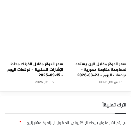
ت
ر
ا
سعر الدولار مقابل الين يستعد
سعر الدولار مقابل الفرنك محاط
لمهاجمة مقاومة محورية –
الإشارات السلبية – توقعات اليوم
توقعات اليوم – 23-03-2026
– 15-09-2025
مارس 23, 2026
سبتمبر 15, 2025
اترك تعليقاً
لن يتم نشر عنوان بريدك الإلكتروني.
الحقول الإلزامية مشار إليها بـ
*