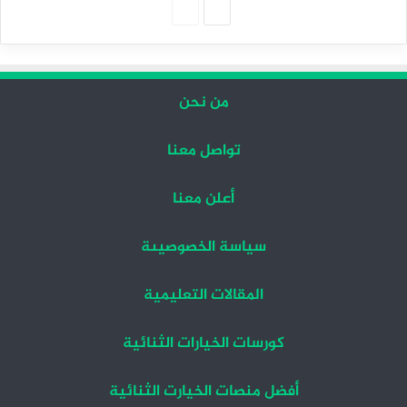
الصفحة
الصفحة
التالية
السابقة
من نحن
تواصل معنا
أعلن معنا
سياسة الخصوصيىة
المقالات التعليمية
كورسات الخيارات الثنائية
أفضل منصات الخيارت الثنائية