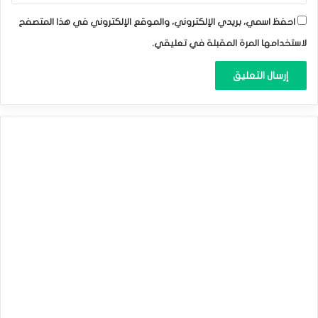
احفظ اسمي، بريدي الإلكتروني، والموقع الإلكتروني في هذا المتصفح
لاستخدامها المرة المقبلة في تعليقي.