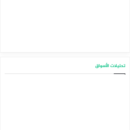
تحليلات الأسواق