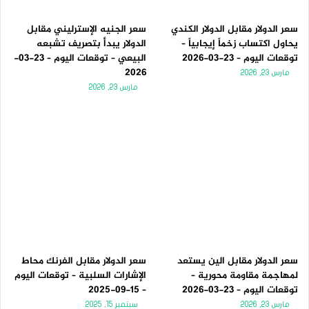
سعر الدولار مقابل الدولار الكندي
سعر الجنيه الإسترليني مقابل
يحاول اكتساب زخماً إيجابياً –
الدولار يبدأ بتصريف تشبعه
توقعات اليوم – 23-03-2026
البيعي – توقعات اليوم – 23-03-
2026
مارس 23, 2026
مارس 23, 2026
سعر الدولار مقابل الين يستعد
سعر الدولار مقابل الفرنك محاط
لمهاجمة مقاومة محورية –
الإشارات السلبية – توقعات اليوم
توقعات اليوم – 23-03-2026
– 15-09-2025
مارس 23, 2026
سبتمبر 15, 2025