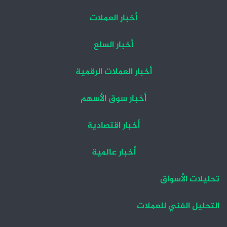
أخبار العملات
أخبار السلع
أخبار العملات الرقمية
أخبار سوق الأسهم
أخبار اقتصادية
أخبار عالمية
تحليلات الأسواق
التحليل الفني للعملات