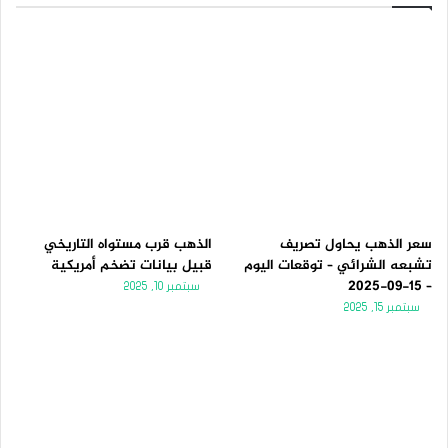
سعر الذهب يحاول تصريف
الذهب قرب مستواه التاريخي
تشبعه الشرائي – توقعات اليوم
قبيل بيانات تضخم أمريكية
– 15-09-2025
سبتمبر 10, 2025
سبتمبر 15, 2025