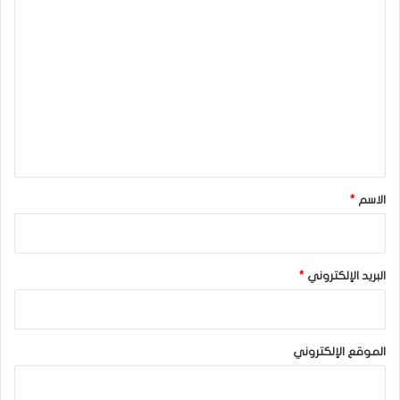
ا
ل
ت
ع
ل
ي
ق
*
الاسم
*
البريد الإلكتروني
*
الموقع الإلكتروني