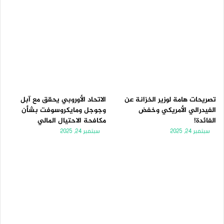
تصريحات هامة لوزير الخزانة عن
الاتحاد الأوروبي يحقق مع آبل
الفيدرالي الأمريكي وخفض
وجوجل ومايكروسوفت بشأن
الفائدة!
مكافحة الاحتيال المالي
سبتمبر 24, 2025
سبتمبر 24, 2025