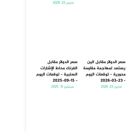
مارس 23, 2026
سعر الدولار مقابل الين
سعر الدولار مقابل
يستعد لمهاجمة مقاومة
الفرنك محاط الإشارات
محورية – توقعات اليوم
السلبية – توقعات اليوم
– 15-09-2025
– 23-03-2026
مارس 23, 2026
سبتمبر 15, 2025