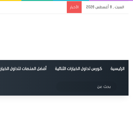
السبت , 8 أغسطس 2026
الأخبار
الرئيسية
كورس تداول الخيارات الثنائية
أفضل المنصات لتداول الخيارات
الوضع المظلم
بحث
عن