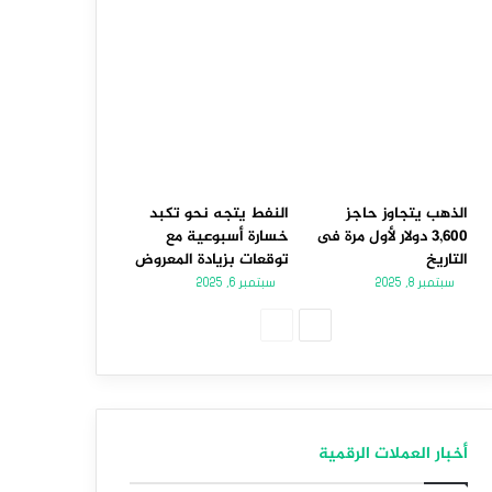
الذهب يتجاوز حاجز
النفط يتجه نحو تكبد
3,600 دولار لأول مرة فى
خسارة أسبوعية مع
التاريخ
توقعات بزيادة المعروض
سبتمبر 8, 2025
سبتمبر 6, 2025
الصفحة
الصفحة
التالية
السابقة
أخبار العملات الرقمية