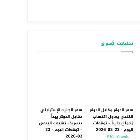
تحليلات الأسواق
سعر الدولار مقابل الدولار
سعر الجنيه الإسترليني
الكندي يحاول اكتساب
مقابل الدولار يبدأ
زخماً إيجابياً – توقعات
بتصريف تشبعه البيعي
اليوم – 23-03-2026
– توقعات اليوم – 23-
03-2026
مارس 23, 2026