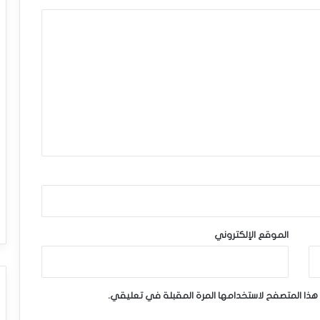
الموقع الإلكتروني
هذا المتصفح لاستخدامها المرة المقبلة في تعليقي.