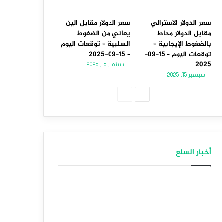
سعر الدولار الاسترالي
سعر الدولار مقابل الين
مقابل الدولار محاط
يعاني من الضغوط
بالضغوط الإيجابية –
السلبية – توقعات اليوم
توقعات اليوم – 15-09-
– 15-09-2025
2025
سبتمبر 15, 2025
سبتمبر 15, 2025
الصفحة
الصفحة
التالية
السابقة
أخبار السلع