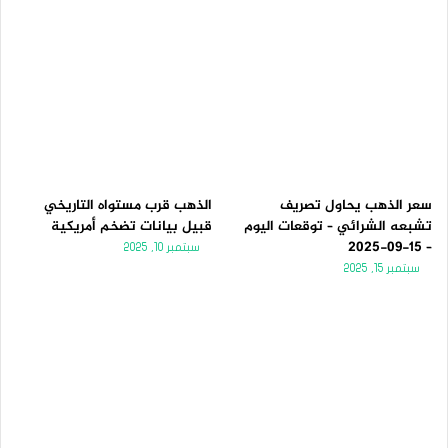
سعر الذهب يحاول تصريف
الذهب قرب مستواه التاريخي
تشبعه الشرائي – توقعات اليوم
قبيل بيانات تضخم أمريكية
– 15-09-2025
سبتمبر 10, 2025
سبتمبر 15, 2025