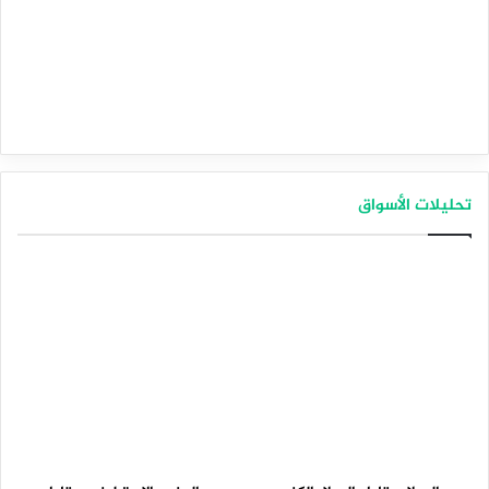
تحليلات الأسواق