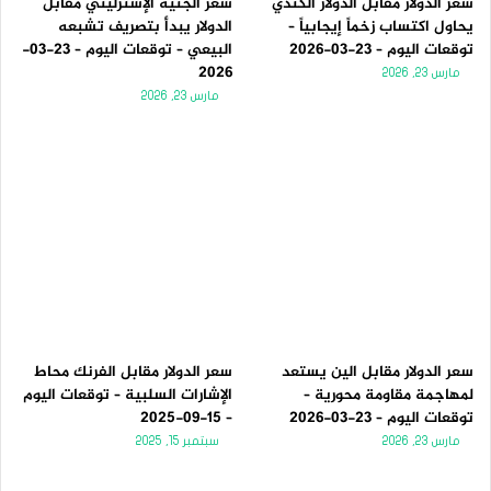
سعر الدولار مقابل الدولار الكندي
سعر الجنيه الإسترليني مقابل
يحاول اكتساب زخماً إيجابياً –
الدولار يبدأ بتصريف تشبعه
توقعات اليوم – 23-03-2026
البيعي – توقعات اليوم – 23-03-
2026
مارس 23, 2026
مارس 23, 2026
سعر الدولار مقابل الين يستعد
سعر الدولار مقابل الفرنك محاط
لمهاجمة مقاومة محورية –
الإشارات السلبية – توقعات اليوم
توقعات اليوم – 23-03-2026
– 15-09-2025
مارس 23, 2026
سبتمبر 15, 2025