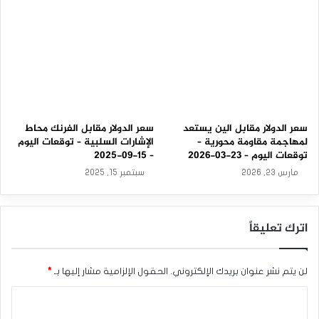
ا
سعر الدولار مقابل الين يستعد
سعر الدولار مقابل الفرنك محاط
لمهاجمة مقاومة محورية –
الإشارات السلبية – توقعات اليوم
توقعات اليوم – 23-03-2026
– 15-09-2025
مارس 23, 2026
سبتمبر 15, 2025
اترك تعليقاً
لن يتم نشر عنوان بريدك الإلكتروني.
الحقول الإلزامية مشار إليها بـ
*
ا
ل