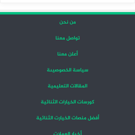
التالية
السابقة
من نحن
تواصل معنا
أعلن معنا
سياسة الخصوصيىة
المقالات التعليمية
كورسات الخيارات الثنائية
أفضل منصات الخيارت الثنائية
أخبار العملات