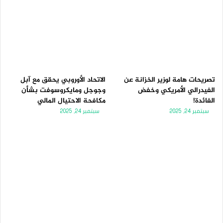
تصريحات هامة لوزير الخزانة عن
الاتحاد الأوروبي يحقق مع آبل
الفيدرالي الأمريكي وخفض
وجوجل ومايكروسوفت بشأن
الفائدة!
مكافحة الاحتيال المالي
سبتمبر 24, 2025
سبتمبر 24, 2025