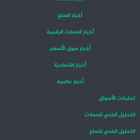
أخبار السلع
أخبار العملات الرقمية
أخبار سوق الأسهم
أخبار اقتصادية
أخبار عالمية
تحليلات الأسواق
التحليل الفني للعملات
التحليل الفني للسلع