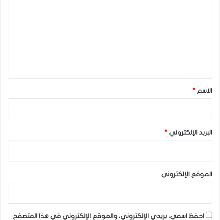
ت
ع
ل
ي
ق
*
الاسم
*
البريد الإلكتروني
*
الموقع الإلكتروني
احفظ اسمي، بريدي الإلكتروني، والموقع الإلكتروني في هذا المتصفح