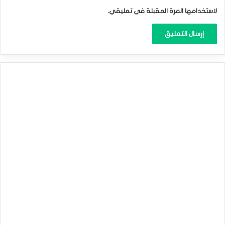
لاستخدامها المرة المقبلة في تعليقي.