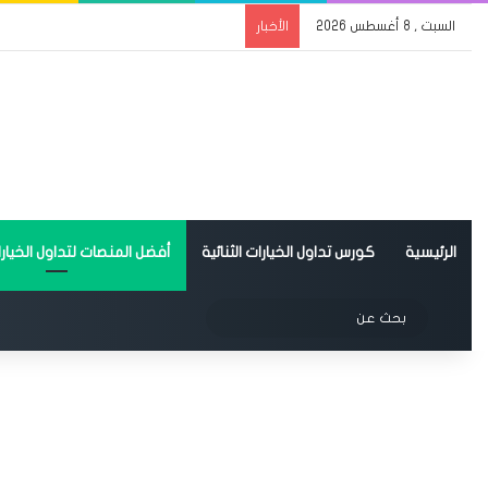
السبت , 8 أغسطس 2026
الأخبار
الرئيسية
كورس تداول الخيارات الثنائية
أفضل المنصات لتداول الخيارات
الوضع المظلم
بحث
عن