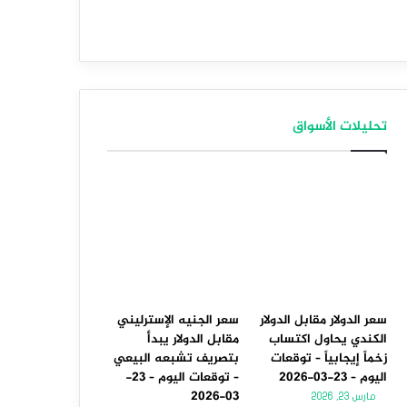
تحليلات الأسواق
سعر الدولار مقابل الدولار
سعر الجنيه الإسترليني
الكندي يحاول اكتساب
مقابل الدولار يبدأ
زخماً إيجابياً – توقعات
بتصريف تشبعه البيعي
اليوم – 23-03-2026
– توقعات اليوم – 23-
03-2026
مارس 23, 2026