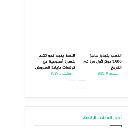
الذهب يتجاوز حاجز
النفط يتجه نحو تكبد
3,600 دولار لأول مرة فى
خسارة أسبوعية مع
التاريخ
توقعات بزيادة المعروض
سبتمبر 8, 2025
سبتمبر 6, 2025
الصفحة
الصفحة
التالية
السابقة
أخبار العملات الرقمية