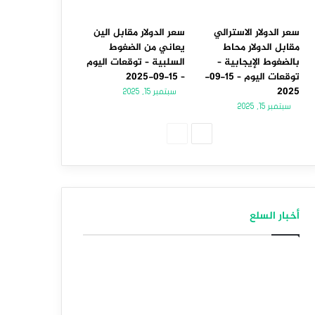
سعر الدولار الاسترالي
سعر الدولار مقابل الين
مقابل الدولار محاط
يعاني من الضغوط
بالضغوط الإيجابية –
السلبية – توقعات اليوم
توقعات اليوم – 15-09-
– 15-09-2025
2025
سبتمبر 15, 2025
سبتمبر 15, 2025
الصفحة
الصفحة
التالية
السابقة
أخبار السلع