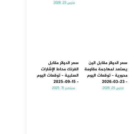
مارس 23, 2026
سعر الدولار مقابل الين
سعر الدولار مقابل
يستعد لمهاجمة مقاومة
الفرنك محاط الإشارات
محورية – توقعات اليوم
السلبية – توقعات اليوم
– 15-09-2025
– 23-03-2026
مارس 23, 2026
سبتمبر 15, 2025