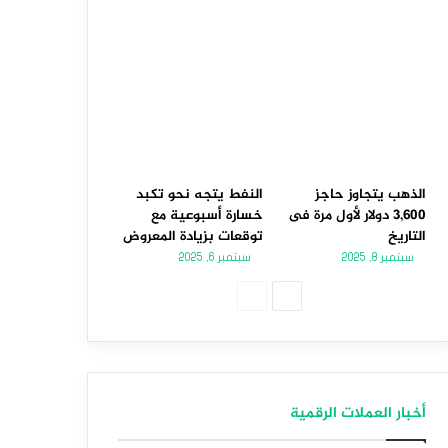
الذهب يتجاوز حاجز
النفط يتجه نحو تكبد
3,600 دولار لأول مرة فى
خسارة أسبوعية مع
التاريخ
توقعات بزيادة المعروض
سبتمبر 8, 2025
سبتمبر 6, 2025
الصفحة
الصفحة
التالية
السابقة
أخبار العملات الرقمية