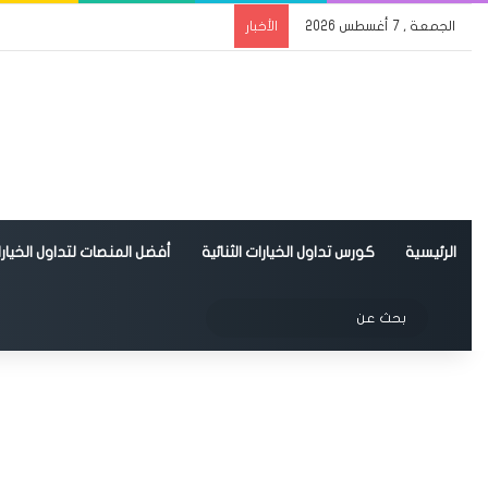
الجمعة , 7 أغسطس 2026
الأخبار
الرئيسية
كورس تداول الخيارات الثنائية
أفضل المنصات لتداول الخيارات
الوضع المظلم
بحث
عن