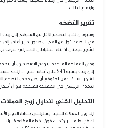
التحدي الرئيسي في ارتفاع تكاليف الإسكان، مع ارتفا
وارتفاع الطلب.
تقرير التضخم
وسيؤدي تقرير التضخم الأقل من المتوقع إلى زيادة اح
في النصف الأول من العام. إن صدور تقرير أعلى إلى ج
الشهر سيعني أن بنك الاحتياطي الفيدرالي سوف يرغب
التحدي الرئيسي في المملكة المتحدة هو أن أسعار ا
التحليل الفني لتداول زوج العملات ا