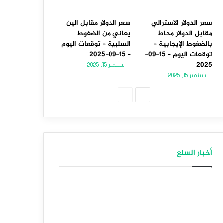
سعر الدولار الاسترالي
سعر الدولار مقابل الين
مقابل الدولار محاط
يعاني من الضغوط
بالضغوط الإيجابية –
السلبية – توقعات اليوم
توقعات اليوم – 15-09-
– 15-09-2025
2025
سبتمبر 15, 2025
سبتمبر 15, 2025
الصفحة
الصفحة
التالية
السابقة
أخبار السلع