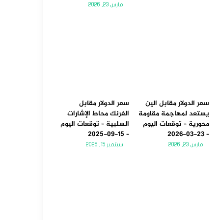
مارس 23, 2026
سعر الدولار مقابل الين
سعر الدولار مقابل
يستعد لمهاجمة مقاومة
الفرنك محاط الإشارات
محورية – توقعات اليوم
السلبية – توقعات اليوم
– 15-09-2025
– 23-03-2026
مارس 23, 2026
سبتمبر 15, 2025