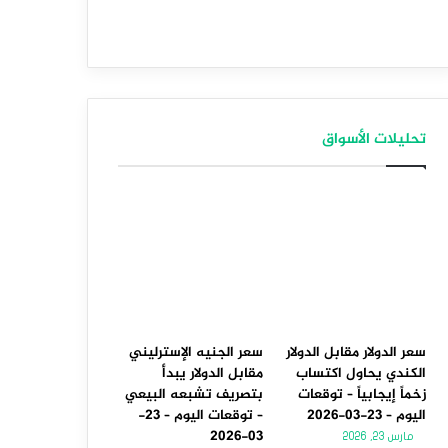
تحليلات الأسواق
سعر الدولار مقابل الدولار
سعر الجنيه الإسترليني
الكندي يحاول اكتساب
مقابل الدولار يبدأ
زخماً إيجابياً – توقعات
بتصريف تشبعه البيعي
اليوم – 23-03-2026
– توقعات اليوم – 23-
03-2026
مارس 23, 2026