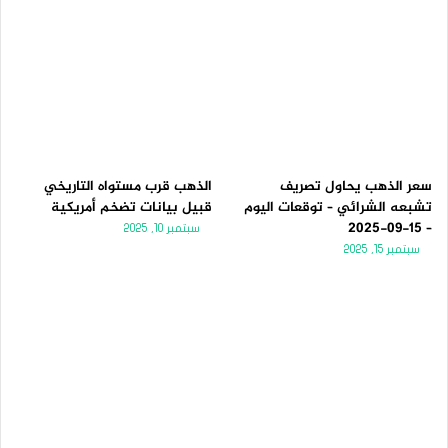
سعر الذهب يحاول تصريف
الذهب قرب مستواه التاريخي
تشبعه الشرائي – توقعات اليوم
قبيل بيانات تضخم أمريكية
– 15-09-2025
سبتمبر 10, 2025
سبتمبر 15, 2025