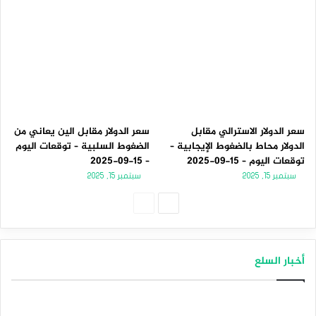
سعر الدولار الاسترالي مقابل
سعر الدولار مقابل الين يعاني من
الدولار محاط بالضغوط الإيجابية –
الضغوط السلبية – توقعات اليوم
توقعات اليوم – 15-09-2025
– 15-09-2025
سبتمبر 15, 2025
سبتمبر 15, 2025
الصفحة
الصفحة
التالية
السابقة
أخبار السلع