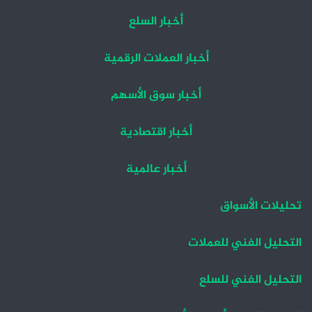
أخبار السلع
أخبار العملات الرقمية
أخبار سوق الأسهم
أخبار اقتصادية
أخبار عالمية
تحليلات الأسواق
التحليل الفني للعملات
التحليل الفني للسلع