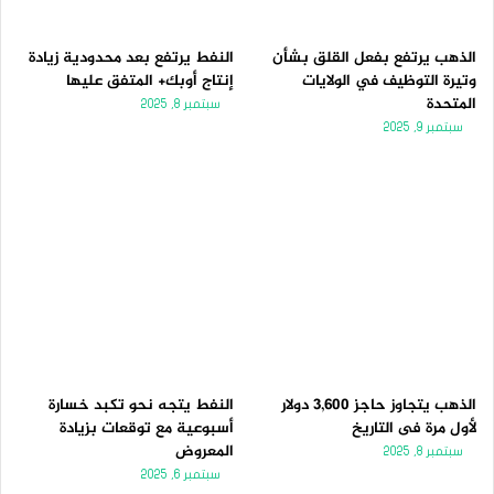
الذهب يرتفع بفعل القلق بشأن
النفط يرتفع بعد محدودية زيادة
وتيرة التوظيف في الولايات
إنتاج أوبك+ المتفق عليها
المتحدة
سبتمبر 8, 2025
سبتمبر 9, 2025
الذهب يتجاوز حاجز 3,600 دولار
النفط يتجه نحو تكبد خسارة
لأول مرة فى التاريخ
أسبوعية مع توقعات بزيادة
المعروض
سبتمبر 8, 2025
سبتمبر 6, 2025