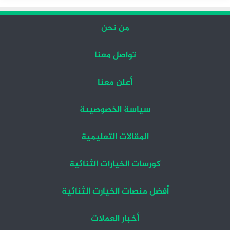
من نحن
تواصل معنا
أعلن معنا
سياسة الخصوصيىة
المقالات التعليمية
كورسات الخيارات الثنائية
أفضل منصات الخيارت الثنائية
أخبار العملات