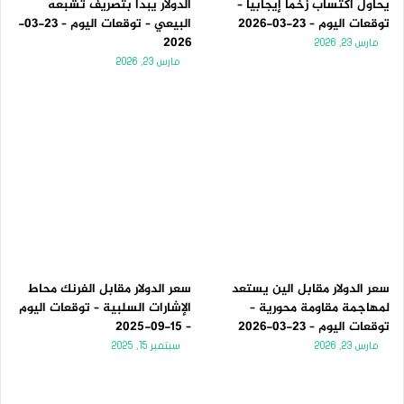
يحاول اكتساب زخماً إيجابياً –
الدولار يبدأ بتصريف تشبعه
توقعات اليوم – 23-03-2026
البيعي – توقعات اليوم – 23-03-
2026
مارس 23, 2026
مارس 23, 2026
سعر الدولار مقابل الين يستعد
سعر الدولار مقابل الفرنك محاط
لمهاجمة مقاومة محورية –
الإشارات السلبية – توقعات اليوم
توقعات اليوم – 23-03-2026
– 15-09-2025
مارس 23, 2026
سبتمبر 15, 2025