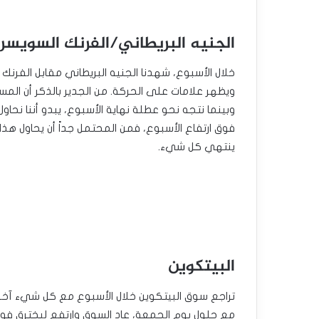
الجنيه البريطاني/الفرنك السويسر
خلال الأسبوع، شهدنا الجنيه البريطاني مقابل الفرنك 
ينتهي كل شيء.
البيتكوين