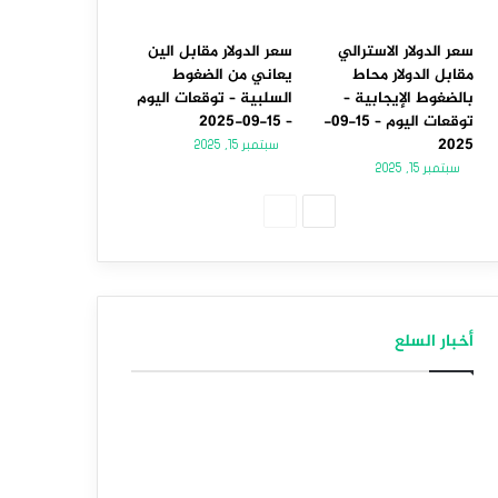
سعر الدولار الاسترالي
سعر الدولار مقابل الين
مقابل الدولار محاط
يعاني من الضغوط
بالضغوط الإيجابية –
السلبية – توقعات اليوم
توقعات اليوم – 15-09-
– 15-09-2025
2025
سبتمبر 15, 2025
سبتمبر 15, 2025
الصفحة
الصفحة
التالية
السابقة
أخبار السلع