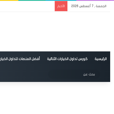
الجمعة , 7 أغسطس 2026
الأخبار
الرئيسية
كورس تداول الخيارات الثنائية
أفضل المنصات لتداول الخيارات
الوضع المظلم
بحث
عن