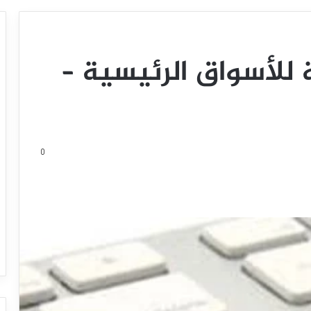
 للأسواق الرئيسية –
0