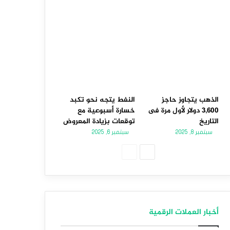
الذهب يتجاوز حاجز
النفط يتجه نحو تكبد
3,600 دولار لأول مرة فى
خسارة أسبوعية مع
التاريخ
توقعات بزيادة المعروض
سبتمبر 8, 2025
سبتمبر 6, 2025
الصفحة
الصفحة
التالية
السابقة
أخبار العملات الرقمية