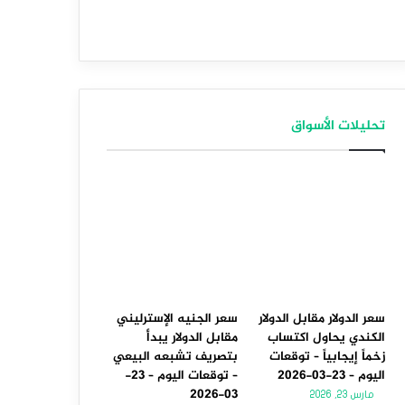
تحليلات الأسواق
سعر الدولار مقابل الدولار
سعر الجنيه الإسترليني
الكندي يحاول اكتساب
مقابل الدولار يبدأ
زخماً إيجابياً – توقعات
بتصريف تشبعه البيعي
اليوم – 23-03-2026
– توقعات اليوم – 23-
03-2026
مارس 23, 2026