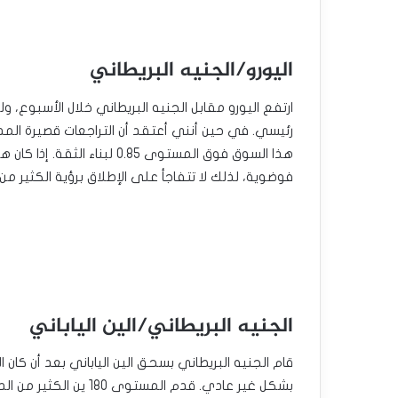
اليورو/الجنيه البريطاني
رئيسي. في حين أنني أعتقد أن التراجعات قصيرة المدى 
هذا السوق فوق المستوى 0.85 لب
فوضوية، لذلك لا تتفاجأ على الإطلاق برؤية الكثير من 
الجنيه البريطاني/الين الياباني
قام الجنيه البريطاني بسحق الين الياباني بعد أن كان ا
بشكل غير عادي. قدم الم