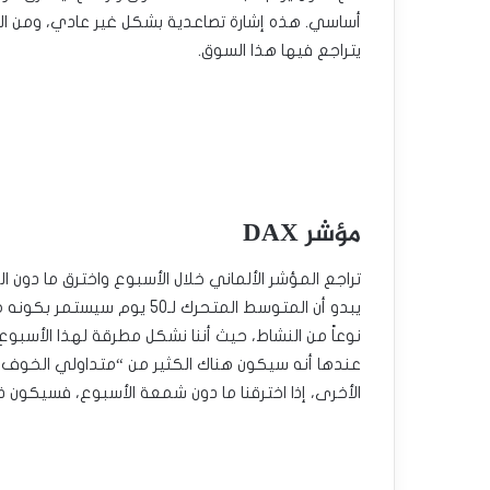
أساسي. هذه إشارة تصاعدية بشكل غير عادي، ومن الم
يتراجع فيها هذا السوق.
مؤشر DAX
يبدو أن المتوسط ​​المتحرك ل
عندها أنه سيكون هناك الكثير من “متداولي الخوف م
الأخرى، إذا اخترقنا ما دون شمعة الأسبوع، فسيكون ذ