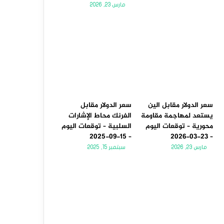
مارس 23, 2026
سعر الدولار مقابل الين
سعر الدولار مقابل
يستعد لمهاجمة مقاومة
الفرنك محاط الإشارات
محورية – توقعات اليوم
السلبية – توقعات اليوم
– 15-09-2025
– 23-03-2026
مارس 23, 2026
سبتمبر 15, 2025