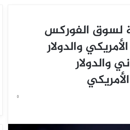
ة لسوق الفوركس
 الأمريكي والدولار
ني والدولار
الأمريكي
0