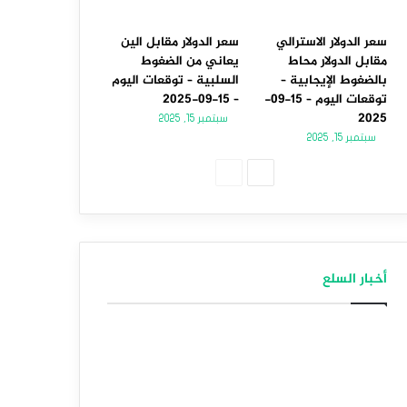
سعر الدولار الاسترالي
سعر الدولار مقابل الين
مقابل الدولار محاط
يعاني من الضغوط
بالضغوط الإيجابية –
السلبية – توقعات اليوم
توقعات اليوم – 15-09-
– 15-09-2025
2025
سبتمبر 15, 2025
سبتمبر 15, 2025
الصفحة
الصفحة
التالية
السابقة
أخبار السلع