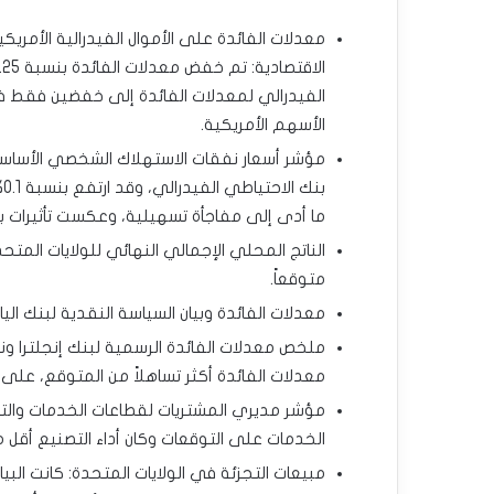
معدلات الفائدة على الأموال الفيدرالية الأمريك
الأسهم الأمريكية.
مؤشر أسعار نفقات الاستهلاك الشخصي الأساس
ما أدى إلى مفاجأة تسهيلية، وعكست تأثيرات بن
متوقعاً.
معدلات الفائدة وبيان السياسة النقدية لبنك الياب
ملخص معدلات الفائدة الرسمية لبنك إنجلترا ون
معدلات الفائدة أكثر تساهلاً من المتوقع، على الر
مؤشر مديري المشتريات لقطاعات الخدمات والتصني
الخدمات على التوقعات وكان أداء التصنيع أقل 
مبيعات التجزئة في الولايات المتحدة: كانت البيا