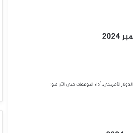
202
دولار الأمريكي. أداء التوقعات حتى الآن هو: