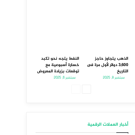
الذهب يتجاوز حاجز
النفط يتجه نحو تكبد
3,600 دولار لأول مرة فى
خسارة أسبوعية مع
التاريخ
توقعات بزيادة المعروض
سبتمبر 8, 2025
سبتمبر 6, 2025
الصفحة
الصفحة
التالية
السابقة
أخبار العملات الرقمية