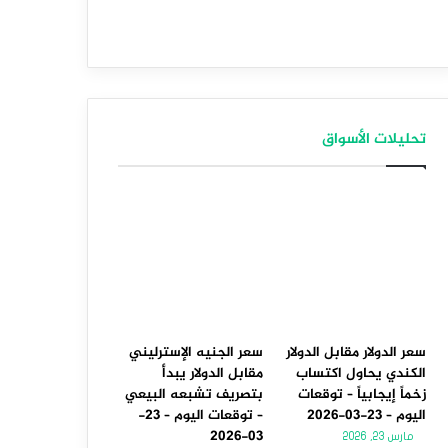
تحليلات الأسواق
سعر الدولار مقابل الدولار
سعر الجنيه الإسترليني
الكندي يحاول اكتساب
مقابل الدولار يبدأ
زخماً إيجابياً – توقعات
بتصريف تشبعه البيعي
اليوم – 23-03-2026
– توقعات اليوم – 23-
03-2026
مارس 23, 2026