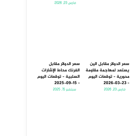
مارس 23, 2026
سعر الدولار مقابل الين
سعر الدولار مقابل
يستعد لمهاجمة مقاومة
الفرنك محاط الإشارات
محورية – توقعات اليوم
السلبية – توقعات اليوم
– 15-09-2025
– 23-03-2026
مارس 23, 2026
سبتمبر 15, 2025