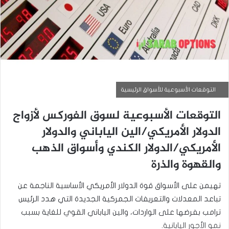
التوقعات الأسبوعية للأسواق الرئيسية
التوقعات الأسبوعية لسوق الفوركس لأزواج
الدولار الأمريكي/الين الياباني والدولار
الأمريكي/الدولار الكندي وأسواق الذهب
والقهوة والذرة
تهيمن على الأسواق قوة الدولار الأمريكي الأساسية الناجمة عن
تباعد المعدلات والتعريفات الجمركية الجديدة التي هدد الرئيس
ترامب بفرضها على الواردات، والين الياباني القوي للغاية بسبب
نمو الأجور اليابانية.