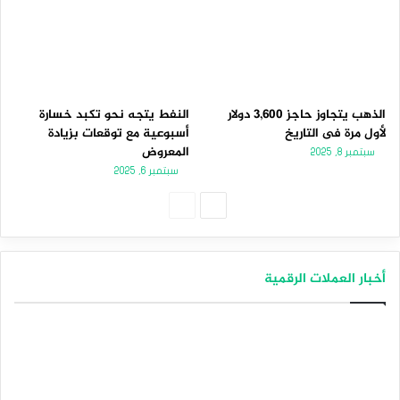
الذهب يتجاوز حاجز 3,600 دولار
النفط يتجه نحو تكبد خسارة
لأول مرة فى التاريخ
أسبوعية مع توقعات بزيادة
المعروض
سبتمبر 8, 2025
سبتمبر 6, 2025
الصفحة
الصفحة
التالية
السابقة
أخبار العملات الرقمية