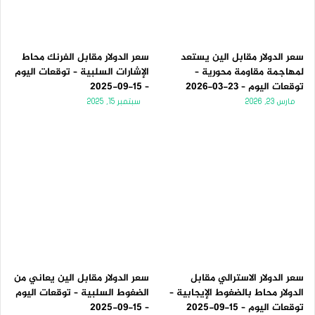
سعر الدولار مقابل الين يستعد
سعر الدولار مقابل الفرنك محاط
لمهاجمة مقاومة محورية –
الإشارات السلبية – توقعات اليوم
توقعات اليوم – 23-03-2026
– 15-09-2025
مارس 23, 2026
سبتمبر 15, 2025
سعر الدولار الاسترالي مقابل
سعر الدولار مقابل الين يعاني من
الدولار محاط بالضغوط الإيجابية –
الضغوط السلبية – توقعات اليوم
توقعات اليوم – 15-09-2025
– 15-09-2025