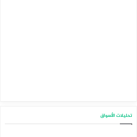
تحليلات الأسواق