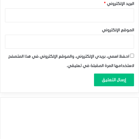
البريد الإلكتروني
*
الموقع الإلكتروني
احفظ اسمي، بريدي الإلكتروني، والموقع الإلكتروني في هذا المتصفح
لاستخدامها المرة المقبلة في تعليقي.