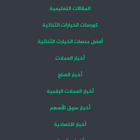
المقالات التعليمية
كورسات الخيارات الثنائية
أفضل منصات الخيارت الثنائية
أخبار العملات
أخبار السلع
أخبار العملات الرقمية
أخبار سوق الأسهم
أخبار اقتصادية