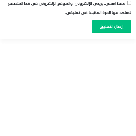
احفظ اسمي، بريدي الإلكتروني، والموقع الإلكتروني في هذا المتصفح
لاستخدامها المرة المقبلة في تعليقي.