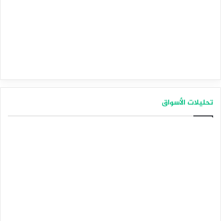
تحليلات الأسواق