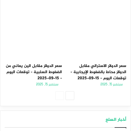
سعر الدولار الاسترالي مقابل
سعر الدولار مقابل الين يعاني من
الدولار محاط بالضغوط الإيجابية –
الضغوط السلبية – توقعات اليوم
توقعات اليوم – 15-09-2025
– 15-09-2025
سبتمبر 15, 2025
سبتمبر 15, 2025
الصفحة
الصفحة
التالية
السابقة
أخبار السلع