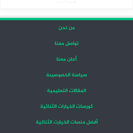
التالية
السابقة
من نحن
تواصل معنا
أعلن معنا
سياسة الخصوصيىة
المقالات التعليمية
كورسات الخيارات الثنائية
أفضل منصات الخيارت الثنائية