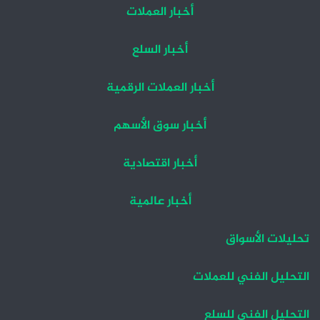
أخبار العملات
أخبار السلع
أخبار العملات الرقمية
أخبار سوق الأسهم
أخبار اقتصادية
أخبار عالمية
تحليلات الأسواق
التحليل الفني للعملات
التحليل الفني للسلع