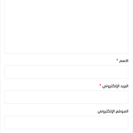
ل
ت
ع
ل
ي
ق
*
الاسم
*
البريد الإلكتروني
*
الموقع الإلكتروني