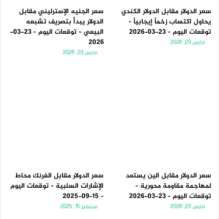
سعر الدولار مقابل الدولار الكندي
سعر الجنيه الإسترليني مقابل
يحاول اكتساب زخماً إيجابياً –
الدولار يبدأ بتصريف تشبعه
توقعات اليوم – 23-03-2026
البيعي – توقعات اليوم – 23-03-
2026
مارس 23, 2026
مارس 23, 2026
سعر الدولار مقابل الين يستعد
سعر الدولار مقابل الفرنك محاط
لمهاجمة مقاومة محورية –
الإشارات السلبية – توقعات اليوم
توقعات اليوم – 23-03-2026
– 15-09-2025
مارس 23, 2026
سبتمبر 15, 2025