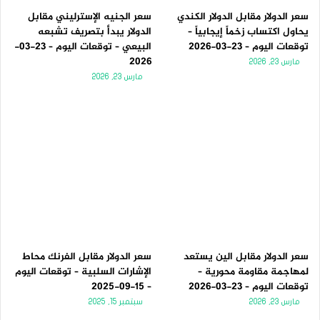
سعر الدولار مقابل الدولار الكندي
سعر الجنيه الإسترليني مقابل
يحاول اكتساب زخماً إيجابياً –
الدولار يبدأ بتصريف تشبعه
توقعات اليوم – 23-03-2026
البيعي – توقعات اليوم – 23-03-
2026
مارس 23, 2026
مارس 23, 2026
سعر الدولار مقابل الين يستعد
سعر الدولار مقابل الفرنك محاط
لمهاجمة مقاومة محورية –
الإشارات السلبية – توقعات اليوم
توقعات اليوم – 23-03-2026
– 15-09-2025
مارس 23, 2026
سبتمبر 15, 2025