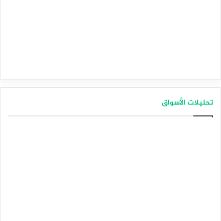
تحليلات الأسواق