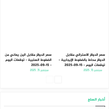
سعر الدولار الاسترالي مقابل
سعر الدولار مقابل الين يعاني من
الدولار محاط بالضغوط الإيجابية –
الضغوط السلبية – توقعات اليوم
توقعات اليوم – 15-09-2025
– 15-09-2025
سبتمبر 15, 2025
سبتمبر 15, 2025
الصفحة
الصفحة
التالية
السابقة
أخبار السلع