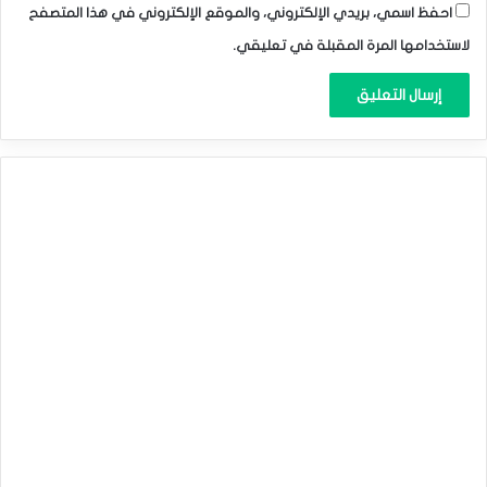
احفظ اسمي، بريدي الإلكتروني، والموقع الإلكتروني في هذا المتصفح
لاستخدامها المرة المقبلة في تعليقي.