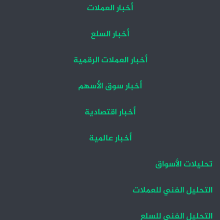
أخبار العملات
أخبار السلع
أخبار العملات الرقمية
أخبار سوق الأسهم
أخبار اقتصادية
أخبار عالمية
تحليلات الأسواق
التحليل الفني للعملات
التحليل الفني للسلع