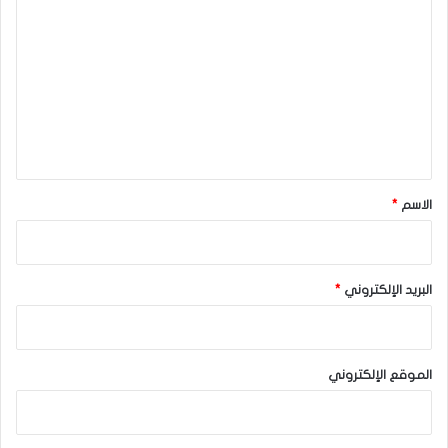
ل
ت
ع
ل
ي
ق
*
الاسم
*
البريد الإلكتروني
*
الموقع الإلكتروني