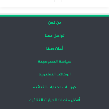
التالية
السابقة
من نحن
تواصل معنا
أعلن معنا
سياسة الخصوصيىة
المقالات التعليمية
كورسات الخيارات الثنائية
أفضل منصات الخيارت الثنائية