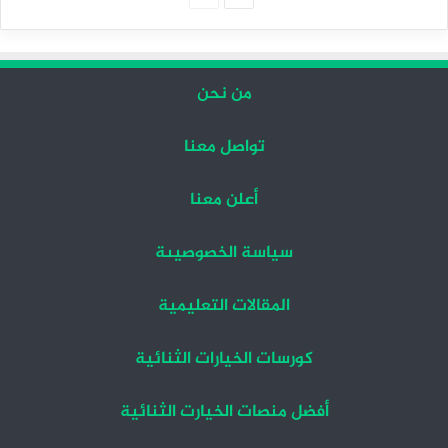
التالية
السابقة
من نحن
تواصل معنا
أعلن معنا
سياسة الخصوصيىة
المقالات التعليمية
كورسات الخيارات الثنائية
أفضل منصات الخيارت الثنائية