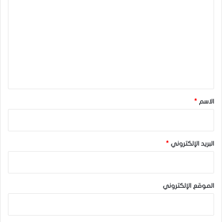
ل
ت
ع
ل
ي
ق
*
الاسم
*
البريد الإلكتروني
*
الموقع الإلكتروني