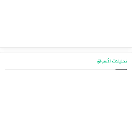
تحليلات الأسواق