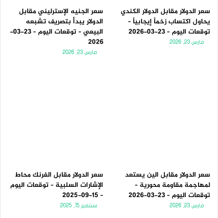
سعر الدولار مقابل الدولار الكندي
سعر الجنيه الإسترليني مقابل
يحاول اكتساب زخماً إيجابياً –
الدولار يبدأ بتصريف تشبعه
توقعات اليوم – 23-03-2026
البيعي – توقعات اليوم – 23-03-
2026
مارس 23, 2026
مارس 23, 2026
سعر الدولار مقابل الين يستعد
سعر الدولار مقابل الفرنك محاط
لمهاجمة مقاومة محورية –
الإشارات السلبية – توقعات اليوم
توقعات اليوم – 23-03-2026
– 15-09-2025
مارس 23, 2026
سبتمبر 15, 2025