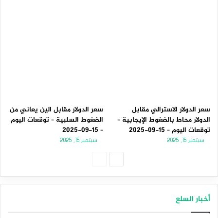
سعر الدولار الاسترالي مقابل
سعر الدولار مقابل الين يعاني من
الدولار محاط بالضغوط الإيجابية –
الضغوط السلبية – توقعات اليوم
توقعات اليوم – 15-09-2025
– 15-09-2025
سبتمبر 15, 2025
سبتمبر 15, 2025
الصفحة
الصفحة
التالية
السابقة
أخبار السلع