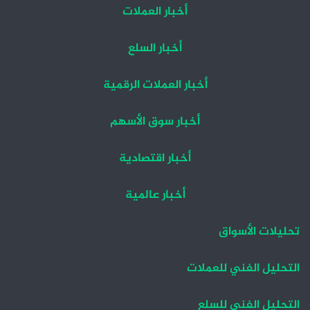
أخبار العملات
أخبار السلع
أخبار العملات الرقمية
أخبار سوق الأسهم
أخبار اقتصادية
أخبار عالمية
تحليلات الأسواق
التحليل الفني للعملات
التحليل الفني للسلع