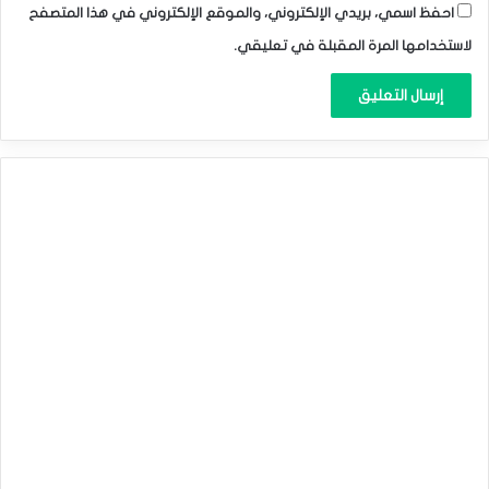
احفظ اسمي، بريدي الإلكتروني، والموقع الإلكتروني في هذا المتصفح
لاستخدامها المرة المقبلة في تعليقي.