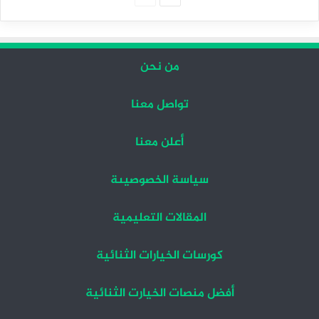
التالية
السابقة
من نحن
تواصل معنا
أعلن معنا
سياسة الخصوصيىة
المقالات التعليمية
كورسات الخيارات الثنائية
أفضل منصات الخيارت الثنائية