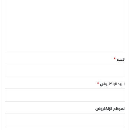
ل
ت
ع
ل
ي
ق
*
الاسم
*
البريد الإلكتروني
*
الموقع الإلكتروني