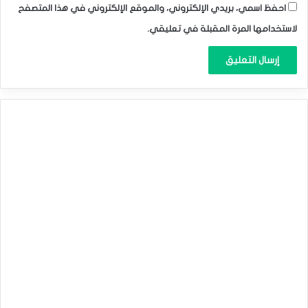
احفظ اسمي، بريدي الإلكتروني، والموقع الإلكتروني في هذا المتصفح
لاستخدامها المرة المقبلة في تعليقي.