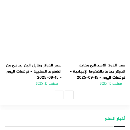
سعر الدولار الاسترالي مقابل
سعر الدولار مقابل الين يعاني من
الدولار محاط بالضغوط الإيجابية –
الضغوط السلبية – توقعات اليوم
توقعات اليوم – 15-09-2025
– 15-09-2025
سبتمبر 15, 2025
سبتمبر 15, 2025
الصفحة
الصفحة
التالية
السابقة
أخبار السلع