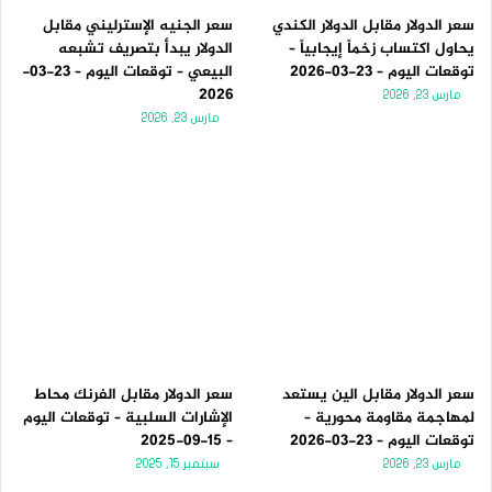
سعر الدولار مقابل الدولار الكندي
سعر الجنيه الإسترليني مقابل
يحاول اكتساب زخماً إيجابياً –
الدولار يبدأ بتصريف تشبعه
توقعات اليوم – 23-03-2026
البيعي – توقعات اليوم – 23-03-
2026
مارس 23, 2026
مارس 23, 2026
سعر الدولار مقابل الين يستعد
سعر الدولار مقابل الفرنك محاط
لمهاجمة مقاومة محورية –
الإشارات السلبية – توقعات اليوم
توقعات اليوم – 23-03-2026
– 15-09-2025
مارس 23, 2026
سبتمبر 15, 2025