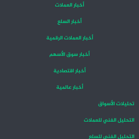
أخبار العملات
أخبار السلع
أخبار العملات الرقمية
أخبار سوق الأسهم
أخبار اقتصادية
أخبار عالمية
تحليلات الأسواق
التحليل الفني للعملات
التحليل الفني للسلع