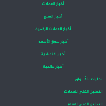
أخبار العملات
أخبار السلع
أخبار العملات الرقمية
أخبار سوق الأسهم
أخبار اقتصادية
أخبار عالمية
تحليلات الأسواق
التحليل الفني للعملات
التحليل الفني للسلع