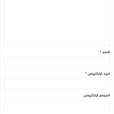
ل
ت
ع
ل
ي
ق
*
الاسم
*
البريد الإلكتروني
*
الموقع الإلكتروني