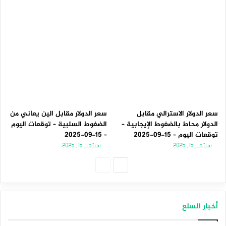
سعر الدولار الاسترالي مقابل
سعر الدولار مقابل الين يعاني من
الدولار محاط بالضغوط الإيجابية –
الضغوط السلبية – توقعات اليوم
توقعات اليوم – 15-09-2025
– 15-09-2025
سبتمبر 15, 2025
سبتمبر 15, 2025
الصفحة
الصفحة
التالية
السابقة
أخبار السلع