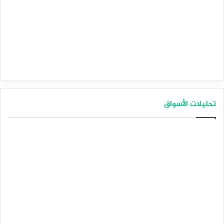
تحليلات الأسواق