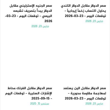
سعر الدولار مقابل الدولار الكندي
سعر الجنيه الإسترليني مقابل
يحاول اكتساب زخماً إيجابياً –
الدولار يبدأ بتصريف تشبعه
توقعات اليوم – 23-03-2026
البيعي – توقعات اليوم – 23-03-
2026
مارس 23, 2026
مارس 23, 2026
سعر الدولار مقابل الين يستعد
سعر الدولار مقابل الفرنك محاط
لمهاجمة مقاومة محورية –
الإشارات السلبية – توقعات اليوم
توقعات اليوم – 23-03-2026
– 15-09-2025
مارس 23, 2026
سبتمبر 15, 2025