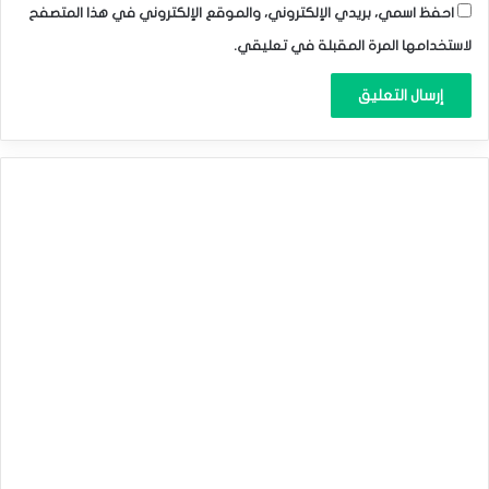
احفظ اسمي، بريدي الإلكتروني، والموقع الإلكتروني في هذا المتصفح
لاستخدامها المرة المقبلة في تعليقي.