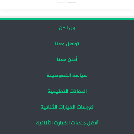
التالية
السابقة
من نحن
تواصل معنا
أعلن معنا
سياسة الخصوصيىة
المقالات التعليمية
كورسات الخيارات الثنائية
أفضل منصات الخيارت الثنائية