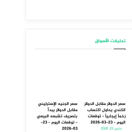
تحليلات الأسواق
سعر الدولار مقابل الدولار
سعر الجنيه الإسترليني
الكندي يحاول اكتساب
مقابل الدولار يبدأ
زخماً إيجابياً – توقعات
بتصريف تشبعه البيعي
اليوم – 23-03-2026
– توقعات اليوم – 23-
03-2026
مارس 23, 2026