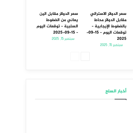
سعر الدولار الاسترالي
سعر الدولار مقابل الين
مقابل الدولار محاط
يعاني من الضغوط
بالضغوط الإيجابية –
السلبية – توقعات اليوم
توقعات اليوم – 15-09-
– 15-09-2025
2025
سبتمبر 15, 2025
سبتمبر 15, 2025
الصفحة
الصفحة
التالية
السابقة
أخبار السلع