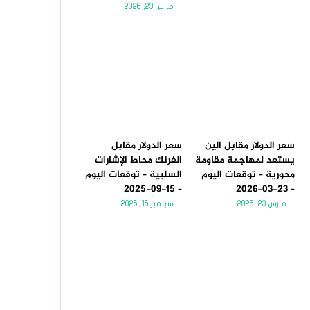
مارس 23, 2026
سعر الدولار مقابل الين
سعر الدولار مقابل
يستعد لمهاجمة مقاومة
الفرنك محاط الإشارات
محورية – توقعات اليوم
السلبية – توقعات اليوم
– 15-09-2025
– 23-03-2026
مارس 23, 2026
سبتمبر 15, 2025