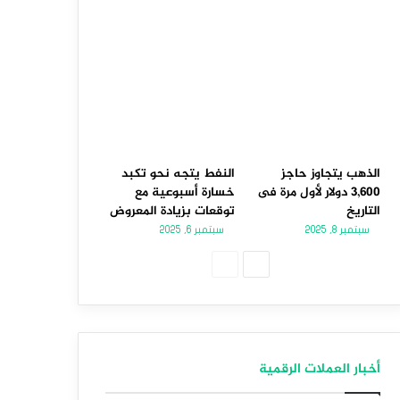
الذهب يتجاوز حاجز
النفط يتجه نحو تكبد
3,600 دولار لأول مرة فى
خسارة أسبوعية مع
التاريخ
توقعات بزيادة المعروض
سبتمبر 8, 2025
سبتمبر 6, 2025
الصفحة
الصفحة
التالية
السابقة
أخبار العملات الرقمية