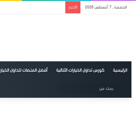
الجمعة , 7 أغسطس 2026
الأخبار
الرئيسية
كورس تداول الخيارات الثنائية
أفضل المنصات لتداول الخيارات
الوضع المظلم
بحث
عن