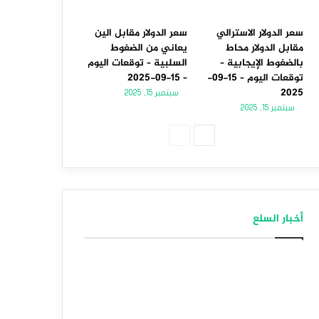
سعر الدولار الاسترالي
سعر الدولار مقابل الين
مقابل الدولار محاط
يعاني من الضغوط
بالضغوط الإيجابية –
السلبية – توقعات اليوم
توقعات اليوم – 15-09-
– 15-09-2025
2025
سبتمبر 15, 2025
سبتمبر 15, 2025
الصفحة
الصفحة
التالية
السابقة
أخبار السلع