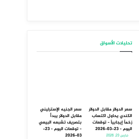
تحليلات الأسواق
سعر الدولار مقابل الدولار
سعر الجنيه الإسترليني
الكندي يحاول اكتساب
مقابل الدولار يبدأ
زخماً إيجابياً – توقعات
بتصريف تشبعه البيعي
اليوم – 23-03-2026
– توقعات اليوم – 23-
03-2026
مارس 23, 2026