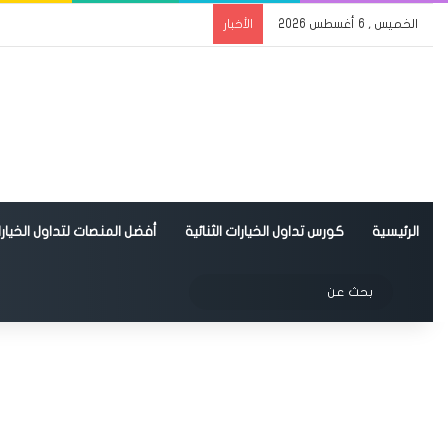
الخميس , 6 أغسطس 2026
الأخبار
الرئيسية
كورس تداول الخيارات الثنائية
أفضل المنصات لتداول الخيارات
الوضع المظلم
بحث
عن