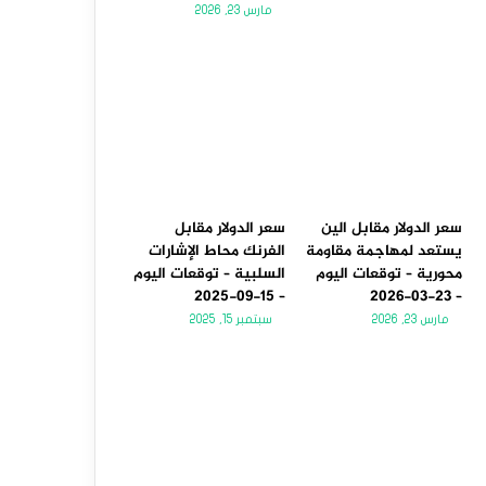
مارس 23, 2026
سعر الدولار مقابل الين
سعر الدولار مقابل
يستعد لمهاجمة مقاومة
الفرنك محاط الإشارات
محورية – توقعات اليوم
السلبية – توقعات اليوم
– 15-09-2025
– 23-03-2026
مارس 23, 2026
سبتمبر 15, 2025