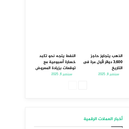
الذهب يتجاوز حاجز
النفط يتجه نحو تكبد
3,600 دولار لأول مرة فى
خسارة أسبوعية مع
التاريخ
توقعات بزيادة المعروض
سبتمبر 8, 2025
سبتمبر 6, 2025
الصفحة
الصفحة
التالية
السابقة
أخبار العملات الرقمية