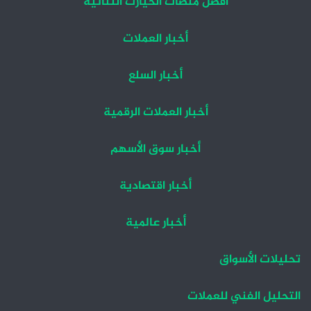
أفضل منصات الخيارت الثنائية
أخبار العملات
أخبار السلع
أخبار العملات الرقمية
أخبار سوق الأسهم
أخبار اقتصادية
أخبار عالمية
تحليلات الأسواق
التحليل الفني للعملات