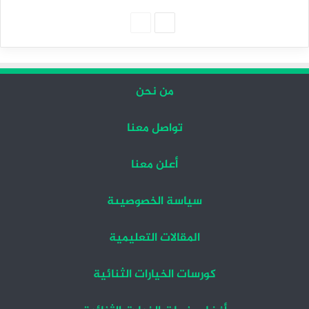
الصفحة
الصفحة
التالية
السابقة
من نحن
تواصل معنا
أعلن معنا
سياسة الخصوصيىة
المقالات التعليمية
كورسات الخيارات الثنائية