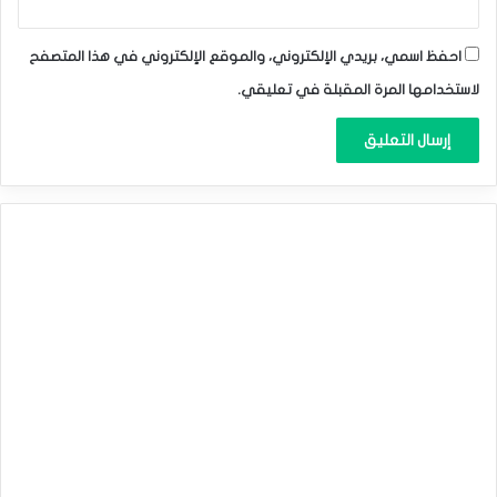
احفظ اسمي، بريدي الإلكتروني، والموقع الإلكتروني في هذا المتصفح
لاستخدامها المرة المقبلة في تعليقي.