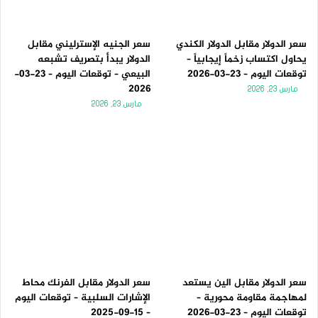
سعر الدولار مقابل الدولار الكندي
سعر الجنيه الإسترليني مقابل
يحاول اكتساب زخماً إيجابياً –
الدولار يبدأ بتصريف تشبعه
توقعات اليوم – 23-03-2026
البيعي – توقعات اليوم – 23-03-
2026
مارس 23, 2026
مارس 23, 2026
سعر الدولار مقابل الين يستعد
سعر الدولار مقابل الفرنك محاط
لمهاجمة مقاومة محورية –
الإشارات السلبية – توقعات اليوم
توقعات اليوم – 23-03-2026
– 15-09-2025