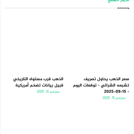
أخبار السلع
سعر الذهب يحاول تصريف
الذهب قرب مستواه التاريخي
تشبعه الشرائي – توقعات اليوم
قبيل بيانات تضخم أمريكية
– 15-09-2025
سبتمبر 10, 2025
سبتمبر 15, 2025