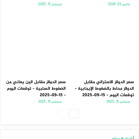
مارس 23, 2026
سبتمبر 15, 2025
سعر الدولار الاسترالي مقابل
سعر الدولار مقابل الين يعاني من
الدولار محاط بالضغوط الإيجابية –
الضغوط السلبية – توقعات اليوم
توقعات اليوم – 15-09-2025
– 15-09-2025
سبتمبر 15, 2025
سبتمبر 15, 2025
الصفحة
الصفحة
التالية
السابقة