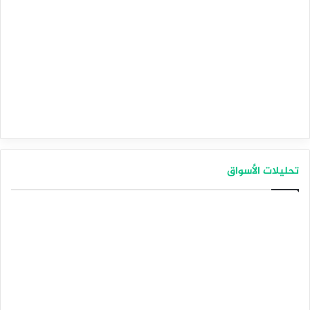
تحليلات الأسواق