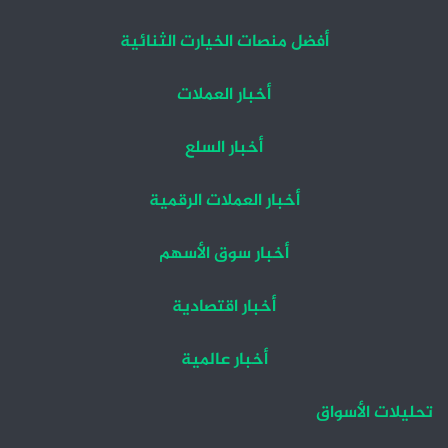
أفضل منصات الخيارت الثنائية
أخبار العملات
أخبار السلع
أخبار العملات الرقمية
أخبار سوق الأسهم
أخبار اقتصادية
أخبار عالمية
تحليلات الأسواق