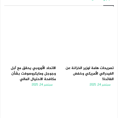
تصريحات هامة لوزير الخزانة عن
الاتحاد الأوروبي يحقق مع آبل
الفيدرالي الأمريكي وخفض
وجوجل ومايكروسوفت بشأن
الفائدة!
مكافحة الاحتيال المالي
سبتمبر 24, 2025
سبتمبر 24, 2025