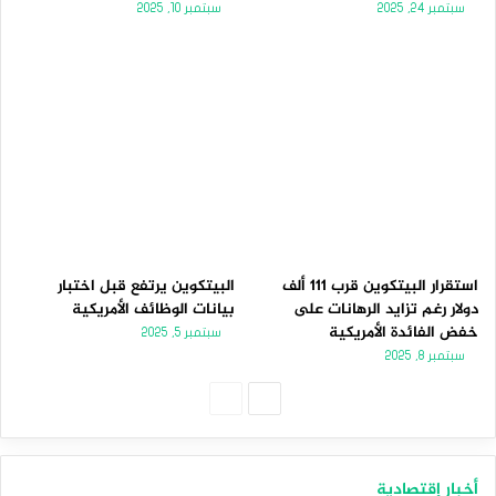
سبتمبر 24, 2025
سبتمبر 10, 2025
استقرار البيتكوين قرب 111 ألف
البيتكوين يرتفع قبل اختبار
دولار رغم تزايد الرهانات على
بيانات الوظائف الأمريكية
خفض الفائدة الأمريكية
سبتمبر 5, 2025
سبتمبر 8, 2025
الصفحة
الصفحة
التالية
السابقة
أخبار إقتصادية