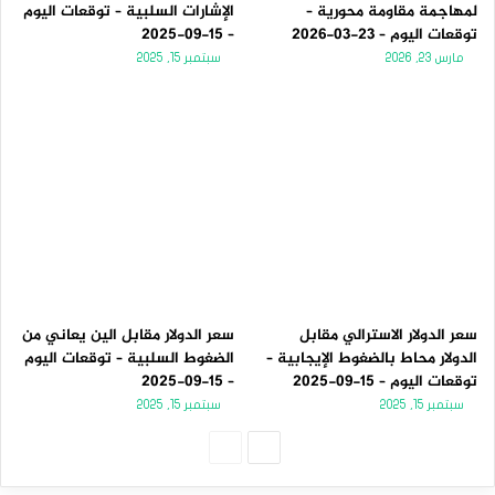
لمهاجمة مقاومة محورية –
الإشارات السلبية – توقعات اليوم
توقعات اليوم – 23-03-2026
– 15-09-2025
مارس 23, 2026
سبتمبر 15, 2025
سعر الدولار الاسترالي مقابل
سعر الدولار مقابل الين يعاني من
الدولار محاط بالضغوط الإيجابية –
الضغوط السلبية – توقعات اليوم
توقعات اليوم – 15-09-2025
– 15-09-2025
سبتمبر 15, 2025
سبتمبر 15, 2025
الصفحة
الصفحة
التالية
السابقة