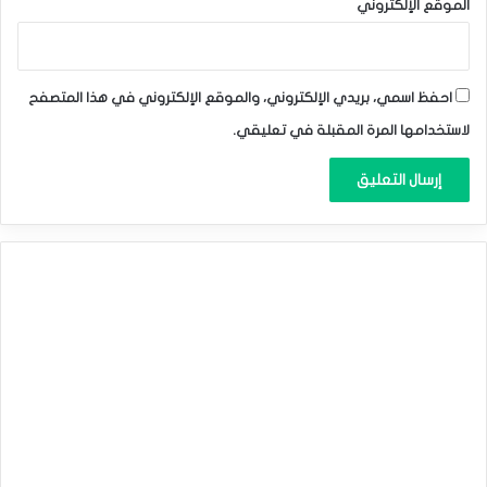
الموقع الإلكتروني
مؤشر ستاندرد آند بورز
احفظ اسمي، بريدي الإلكتروني، والموقع الإلكتروني في هذا المتصفح
لاستخدامها المرة المقبلة في تعليقي.