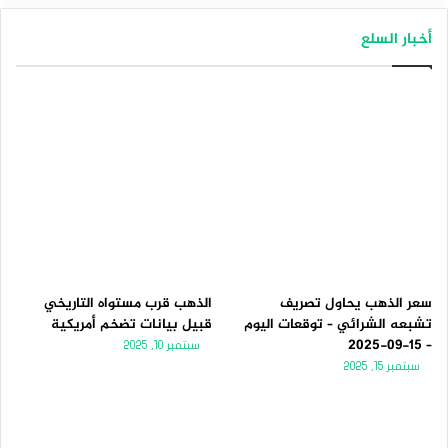
أخبار السلع
سعر الذهب يحاول تصريف
الذهب قرب مستواه التاريخي
تشبعه الشرائي – توقعات اليوم
قبيل بيانات تضخم أمريكية
– 15-09-2025
سبتمبر 10, 2025
سبتمبر 15, 2025