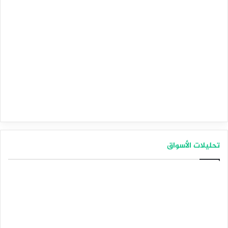
تحليلات الأسواق