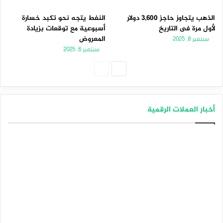
الذهب يتجاوز حاجز 3,600 دولار
النفط يتجه نحو تكبد خسارة
لأول مرة فى التاريخ
أسبوعية مع توقعات بزيادة
المعروض
سبتمبر 8, 2025
سبتمبر 6, 2025
الصفحة
الصفحة
التالية
السابقة
أخبار العملات الرقمية