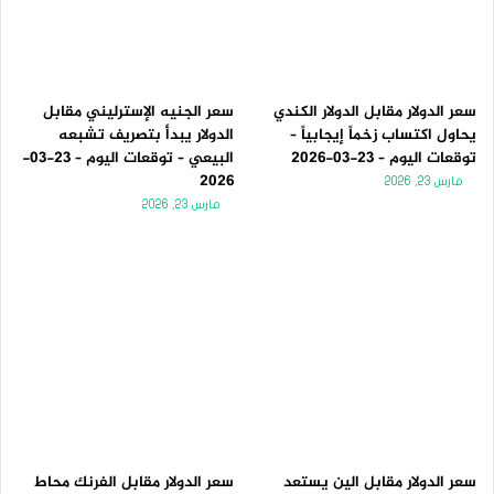
سعر الدولار مقابل الدولار الكندي
سعر الجنيه الإسترليني مقابل
يحاول اكتساب زخماً إيجابياً –
الدولار يبدأ بتصريف تشبعه
توقعات اليوم – 23-03-2026
البيعي – توقعات اليوم – 23-03-
2026
مارس 23, 2026
مارس 23, 2026
سعر الدولار مقابل الين يستعد
سعر الدولار مقابل الفرنك محاط