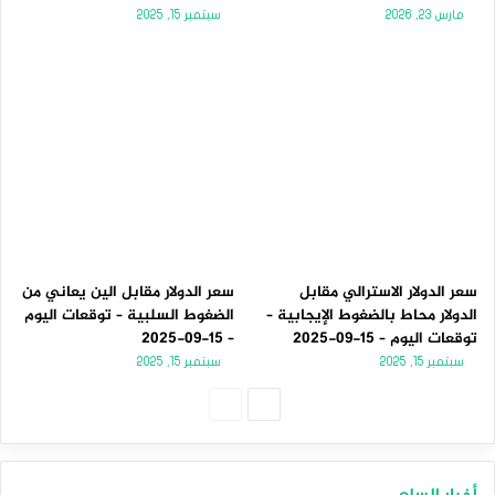
مارس 23, 2026
سبتمبر 15, 2025
سعر الدولار الاسترالي مقابل
سعر الدولار مقابل الين يعاني من
الدولار محاط بالضغوط الإيجابية –
الضغوط السلبية – توقعات اليوم
توقعات اليوم – 15-09-2025
– 15-09-2025
سبتمبر 15, 2025
سبتمبر 15, 2025
الصفحة
الصفحة
التالية
السابقة