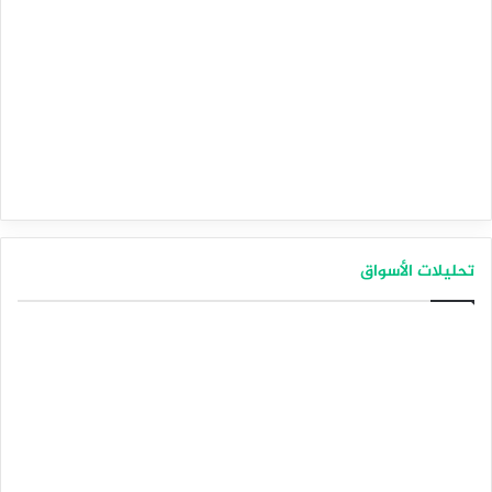
تحليلات الأسواق