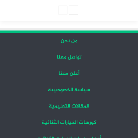
الصفحة
الصفحة
التالية
السابقة
من نحن
تواصل معنا
أعلن معنا
سياسة الخصوصيىة
المقالات التعليمية
كورسات الخيارات الثنائية