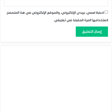
احفظ اسمي، بريدي الإلكتروني، والموقع الإلكتروني في هذا المتصفح
لاستخدامها المرة المقبلة في تعليقي.