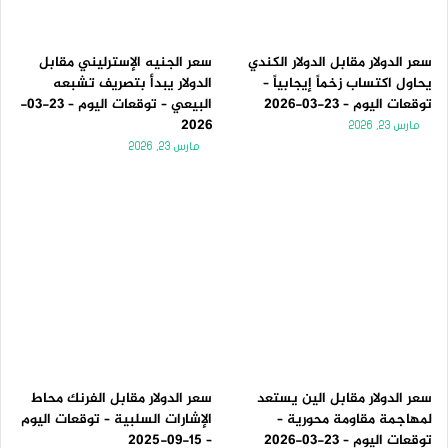
سعر الدولار مقابل الدولار الكندي
سعر الجنيه الإسترليني مقابل
يحاول اكتساب زخماً إيجابياً –
الدولار يبدأ بتصريف تشبعه
توقعات اليوم – 23-03-2026
البيعي – توقعات اليوم – 23-03-
2026
مارس 23, 2026
مارس 23, 2026
سعر الدولار مقابل الين يستعد
سعر الدولار مقابل الفرنك محاط
لمهاجمة مقاومة محورية –
الإشارات السلبية – توقعات اليوم
توقعات اليوم – 23-03-2026
– 15-09-2025