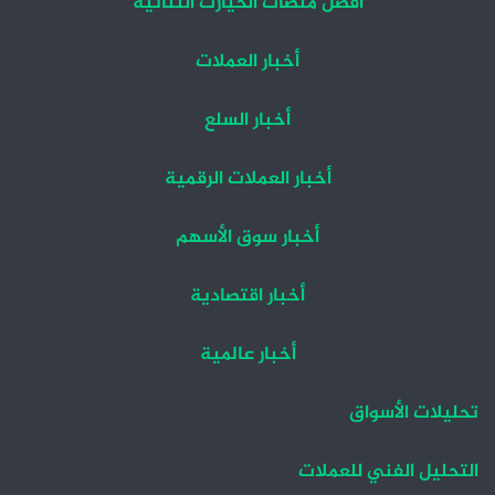
أفضل منصات الخيارت الثنائية
أخبار العملات
أخبار السلع
أخبار العملات الرقمية
أخبار سوق الأسهم
أخبار اقتصادية
أخبار عالمية
تحليلات الأسواق
التحليل الفني للعملات