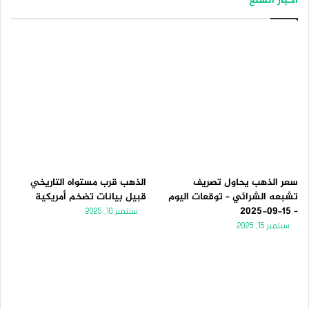
أخبار السلع
سعر الذهب يحاول تصريف
الذهب قرب مستواه التاريخي
تشبعه الشرائي – توقعات اليوم
قبيل بيانات تضخم أمريكية
– 15-09-2025
سبتمبر 10, 2025
سبتمبر 15, 2025