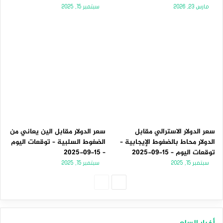
مارس 23, 2026
سبتمبر 15, 2025
سعر الدولار الاسترالي مقابل
سعر الدولار مقابل الين يعاني من
الدولار محاط بالضغوط الإيجابية –
الضغوط السلبية – توقعات اليوم
توقعات اليوم – 15-09-2025
– 15-09-2025
سبتمبر 15, 2025
سبتمبر 15, 2025
الصفحة
الصفحة
التالية
السابقة