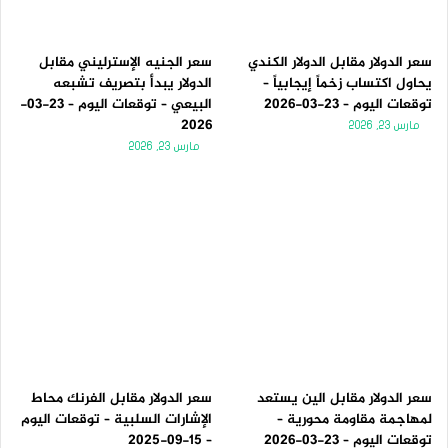
سعر الدولار مقابل الدولار الكندي
سعر الجنيه الإسترليني مقابل
يحاول اكتساب زخماً إيجابياً –
الدولار يبدأ بتصريف تشبعه
توقعات اليوم – 23-03-2026
البيعي – توقعات اليوم – 23-03-
2026
مارس 23, 2026
مارس 23, 2026
سعر الدولار مقابل الين يستعد
سعر الدولار مقابل الفرنك محاط
لمهاجمة مقاومة محورية –
الإشارات السلبية – توقعات اليوم
توقعات اليوم – 23-03-2026
– 15-09-2025