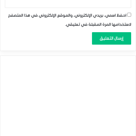
احفظ اسمي، بريدي الإلكتروني، والموقع الإلكتروني في هذا المتصفح
لاستخدامها المرة المقبلة في تعليقي.