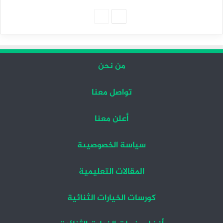
الصفحة
الصفحة
التالية
السابقة
من نحن
تواصل معنا
أعلن معنا
سياسة الخصوصيىة
المقالات التعليمية
كورسات الخيارات الثنائية