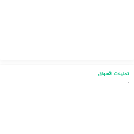
تحليلات الأسواق