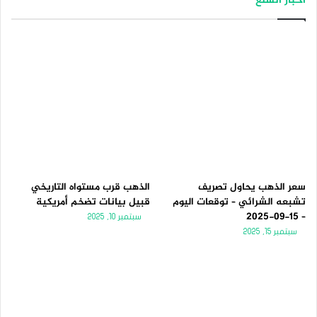
أخبار السلع
سعر الذهب يحاول تصريف
الذهب قرب مستواه التاريخي
تشبعه الشرائي – توقعات اليوم
قبيل بيانات تضخم أمريكية
– 15-09-2025
سبتمبر 10, 2025
سبتمبر 15, 2025