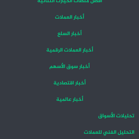
أفضل منصات الخيارت الثنائية
أخبار العملات
أخبار السلع
أخبار العملات الرقمية
أخبار سوق الأسهم
أخبار اقتصادية
أخبار عالمية
تحليلات الأسواق
التحليل الفني للعملات