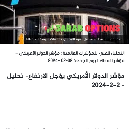
سعر مؤشر ناسداك يستقبل العزم الإيجابي-توقعات اليوم 17-7-2025
التحليل الفني للمؤشرات العالمية : مؤشر الدولار الأمريكي –
مؤشر ناسداك. ليوم الجمعة 02-02 -2024.
مؤشر الدولار الأمريكي يؤجل الارتفاع– تحليل
التحليل الفني للمؤشرات العالمية
– 2-2-2024
سبتمبر
10,
2025
س
ع
ر
م
ؤ