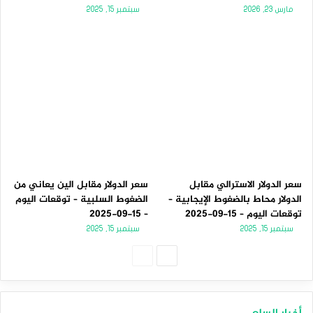
مارس 23, 2026
سبتمبر 15, 2025
سعر الدولار الاسترالي مقابل
سعر الدولار مقابل الين يعاني من
الدولار محاط بالضغوط الإيجابية –
الضغوط السلبية – توقعات اليوم
توقعات اليوم – 15-09-2025
– 15-09-2025
سبتمبر 15, 2025
سبتمبر 15, 2025
الصفحة
الصفحة
التالية
السابقة