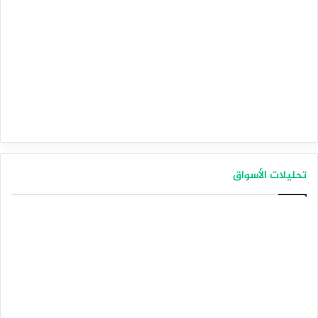
تحليلات الأسواق