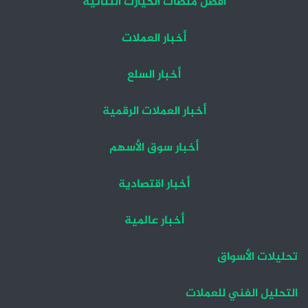
أفضل منصات الخيارت الثنائية
أخبار العملات
أخبار السلع
أخبار العملات الرقمية
أخبار سوق الأسهم
أخبار اقتصادية
أخبار عالمية
تحليلات الأسواق
التحليل الفني للعملات