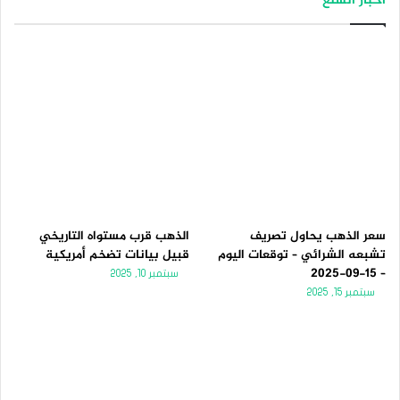
أخبار السلع
سعر الذهب يحاول تصريف
الذهب قرب مستواه التاريخي
تشبعه الشرائي – توقعات اليوم
قبيل بيانات تضخم أمريكية
– 15-09-2025
سبتمبر 10, 2025
سبتمبر 15, 2025