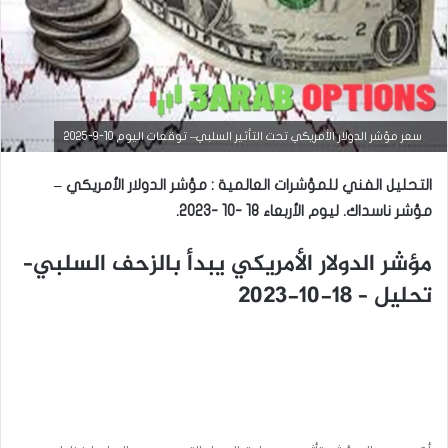
سعر مؤشر الدولار الأمريكي تحت التأثير السلبي– توقعات اليوم 10-9-2025
التحليل الفني للمؤشرات العالمية : مؤشر الدولار الأمريكي –
مؤشر ناسداك. ليوم الأربعاء 18 -10 -2023.
مؤشر الدولار الأمريكي يبدأ بالزحف السلبي–
التحليل الفني للمؤشرات العالمية
تحليل – 18-10-2023
سبتمبر
10,
2025
س
ع
ر
م
ؤ