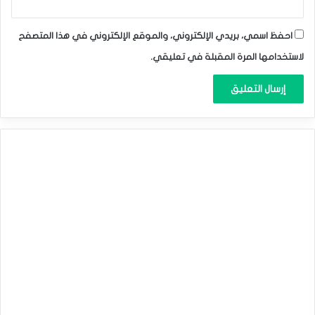
احفظ اسمي، بريدي الإلكتروني، والموقع الإلكتروني في هذا المتصفح
لاستخدامها المرة المقبلة في تعليقي.