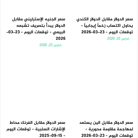
سعر الدولار مقابل الدولار الكندي
سعر الجنيه الإسترليني مقابل
يحاول اكتساب زخماً إيجابياً –
الدولار يبدأ بتصريف تشبعه
توقعات اليوم – 23-03-2026
البيعي – توقعات اليوم – 23-03-
2026
مارس 23, 2026
مارس 23, 2026
سعر الدولار مقابل الين يستعد
سعر الدولار مقابل الفرنك محاط
لمهاجمة مقاومة محورية –
الإشارات السلبية – توقعات اليوم
توقعات اليوم – 23-03-2026
– 15-09-2025