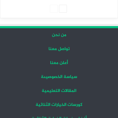
الصفحة
الصفحة
التالية
السابقة
من نحن
تواصل معنا
أعلن معنا
سياسة الخصوصيىة
المقالات التعليمية
كورسات الخيارات الثنائية