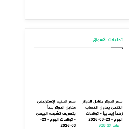
تحليلات الأسواق
سعر الدولار مقابل الدولار
سعر الجنيه الإسترليني
الكندي يحاول اكتساب
مقابل الدولار يبدأ
زخماً إيجابياً – توقعات
بتصريف تشبعه البيعي
اليوم – 23-03-2026
– توقعات اليوم – 23-
03-2026
مارس 23, 2026