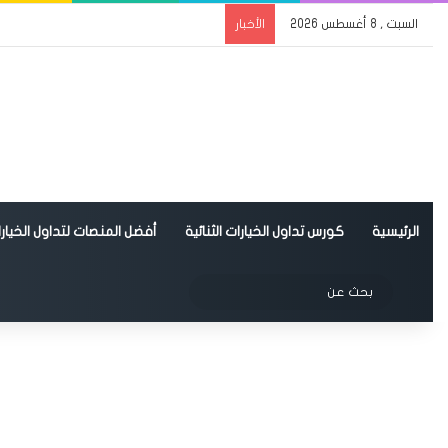
السبت , 8 أغسطس 2026
الأخبار
الرئيسية
كورس تداول الخيارات الثنائية
أفضل المنصات لتداول الخيارات
الوضع المظلم
بحث
عن