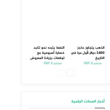
الذهب يتجاوز حاجز
النفط يتجه نحو تكبد
3,600 دولار لأول مرة فى
خسارة أسبوعية مع
التاريخ
توقعات بزيادة المعروض
سبتمبر 8, 2025
سبتمبر 6, 2025
الصفحة
الصفحة
التالية
السابقة
أخبار العملات الرقمية