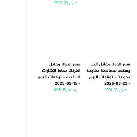
مارس 23, 2026
سعر الدولار مقابل الين
سعر الدولار مقابل
يستعد لمهاجمة مقاومة
الفرنك محاط الإشارات
محورية – توقعات اليوم
السلبية – توقعات اليوم
– 15-09-2025
– 23-03-2026
مارس 23, 2026
سبتمبر 15, 2025