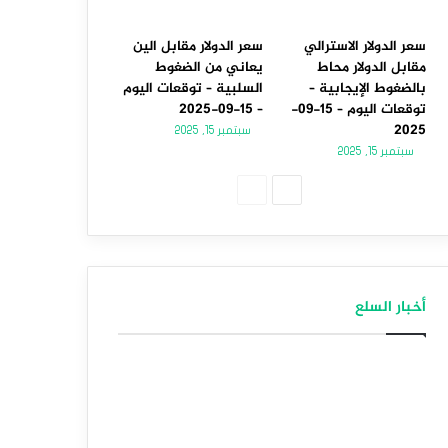
سعر الدولار الاسترالي
سعر الدولار مقابل الين
مقابل الدولار محاط
يعاني من الضغوط
بالضغوط الإيجابية –
السلبية – توقعات اليوم
توقعات اليوم – 15-09-
– 15-09-2025
2025
سبتمبر 15, 2025
سبتمبر 15, 2025
الصفحة
الصفحة
التالية
السابقة
أخبار السلع