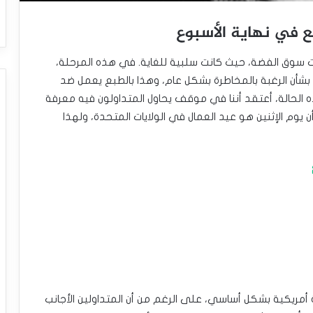
ع في نهاية الأسبوع
رزت سوق الفضة، حيث كانت سلبية للغاية. في هذه المرحلة،
ق بشأن الرغبة بالمخاطرة بشكل عام، وهذا بالطبع يعمل ضد
الحالة، أعتقد أننا في موقف يحاول المتداولون فيه معرفة
ن يوم الإثنين هو عيد العمال في الولايات المتحدة، ولهذا
 أمريكية بشكل أساسي، على الرغم من أن المتداولين الأجانب