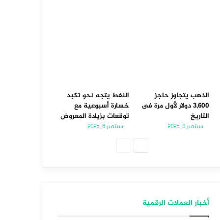
الذهب يتجاوز حاجز
النفط يتجه نحو تكبد
3,600 دولار لأول مرة فى
خسارة أسبوعية مع
التاريخ
توقعات بزيادة المعروض
سبتمبر 8, 2025
سبتمبر 6, 2025
الصفحة
الصفحة
التالية
السابقة
أخبار العملات الرقمية