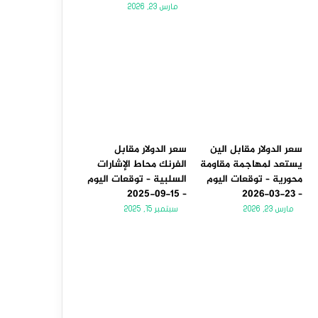
مارس 23, 2026
سعر الدولار مقابل الين
سعر الدولار مقابل
يستعد لمهاجمة مقاومة
الفرنك محاط الإشارات
محورية – توقعات اليوم
السلبية – توقعات اليوم
– 15-09-2025
– 23-03-2026
مارس 23, 2026
سبتمبر 15, 2025