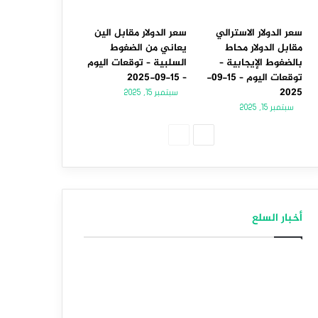
سعر الدولار الاسترالي
سعر الدولار مقابل الين
مقابل الدولار محاط
يعاني من الضغوط
بالضغوط الإيجابية –
السلبية – توقعات اليوم
توقعات اليوم – 15-09-
– 15-09-2025
2025
سبتمبر 15, 2025
سبتمبر 15, 2025
الصفحة
الصفحة
التالية
السابقة
أخبار السلع