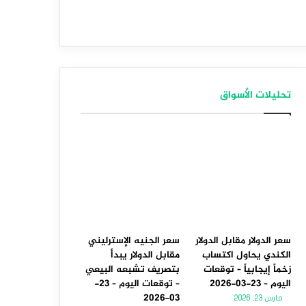
تحليلات الأسواق
سعر الدولار مقابل الدولار
سعر الجنيه الإسترليني
الكندي يحاول اكتساب
مقابل الدولار يبدأ
زخماً إيجابياً – توقعات
بتصريف تشبعه البيعي
اليوم – 23-03-2026
– توقعات اليوم – 23-
03-2026
مارس 23, 2026