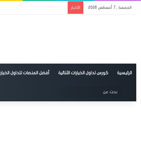
الجمعة , 7 أغسطس 2026
الأخبار
الرئيسية
كورس تداول الخيارات الثنائية
أفضل المنصات لتداول الخيارات
الوضع المظلم
بحث
عن