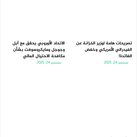
تصريحات هامة لوزير الخزانة عن
الاتحاد الأوروبي يحقق مع آبل
الفيدرالي الأمريكي وخفض
وجوجل ومايكروسوفت بشأن
الفائدة!
مكافحة الاحتيال المالي
سبتمبر 24, 2025
سبتمبر 24, 2025