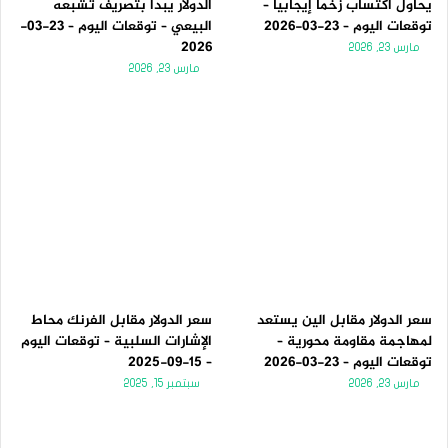
يحاول اكتساب زخماً إيجابياً –
الدولار يبدأ بتصريف تشبعه
توقعات اليوم – 23-03-2026
البيعي – توقعات اليوم – 23-03-
2026
مارس 23, 2026
مارس 23, 2026
سعر الدولار مقابل الين يستعد
سعر الدولار مقابل الفرنك محاط
لمهاجمة مقاومة محورية –
الإشارات السلبية – توقعات اليوم
توقعات اليوم – 23-03-2026
– 15-09-2025
مارس 23, 2026
سبتمبر 15, 2025