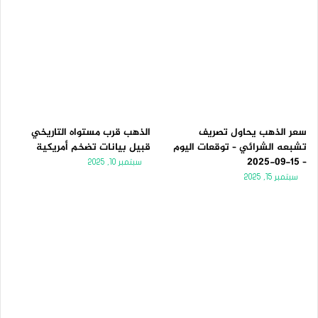
سعر الذهب يحاول تصريف
الذهب قرب مستواه التاريخي
تشبعه الشرائي – توقعات اليوم
قبيل بيانات تضخم أمريكية
– 15-09-2025
سبتمبر 10, 2025
سبتمبر 15, 2025