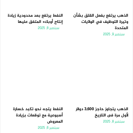
الذهب يرتفع بفعل القلق بشأن
النفط يرتفع بعد محدودية زيادة
وتيرة التوظيف في الولايات
إنتاج أوبك+ المتفق عليها
المتحدة
سبتمبر 8, 2025
سبتمبر 9, 2025
الذهب يتجاوز حاجز 3,600 دولار
النفط يتجه نحو تكبد خسارة
لأول مرة فى التاريخ
أسبوعية مع توقعات بزيادة
المعروض
سبتمبر 8, 2025
سبتمبر 6, 2025