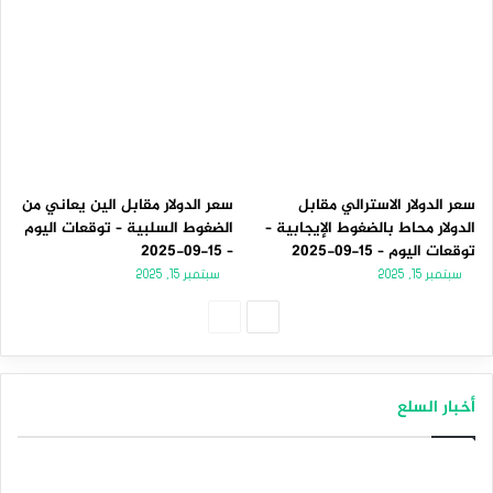
سعر الدولار الاسترالي مقابل
سعر الدولار مقابل الين يعاني من
الدولار محاط بالضغوط الإيجابية –
الضغوط السلبية – توقعات اليوم
توقعات اليوم – 15-09-2025
– 15-09-2025
سبتمبر 15, 2025
سبتمبر 15, 2025
الصفحة
الصفحة
التالية
السابقة
أخبار السلع