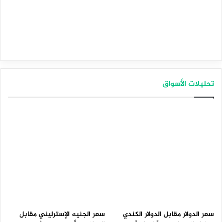
تحليلات الأسواق
سعر الدولار مقابل الدولار الكندي
سعر الجنيه الإسترليني مقابل