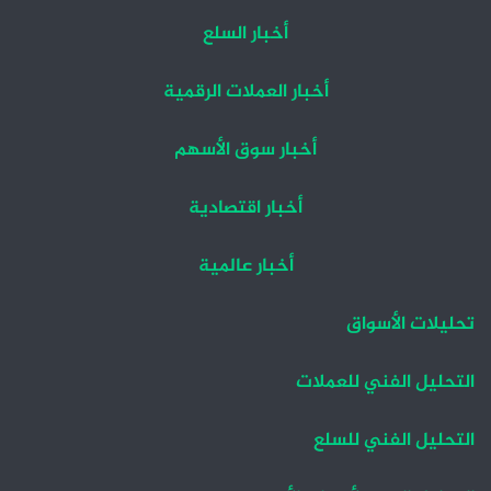
أخبار السلع
أخبار العملات الرقمية
أخبار سوق الأسهم
أخبار اقتصادية
أخبار عالمية
تحليلات الأسواق
التحليل الفني للعملات
التحليل الفني للسلع