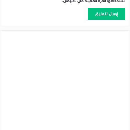
لاستخدامها المرة المقبلة في تعليقي.