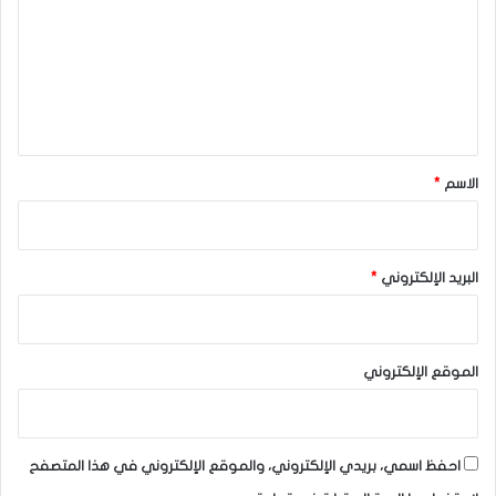
ت
ع
ل
ي
ق
*
الاسم
*
البريد الإلكتروني
*
الموقع الإلكتروني
احفظ اسمي، بريدي الإلكتروني، والموقع الإلكتروني في هذا المتصفح