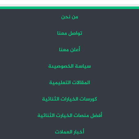
من نحن
تواصل معنا
أعلن معنا
سياسة الخصوصيىة
المقالات التعليمية
كورسات الخيارات الثنائية
أفضل منصات الخيارت الثنائية
أخبار العملات