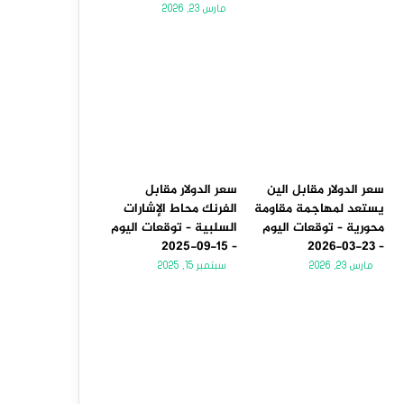
مارس 23, 2026
سعر الدولار مقابل الين
سعر الدولار مقابل
يستعد لمهاجمة مقاومة
الفرنك محاط الإشارات
محورية – توقعات اليوم
السلبية – توقعات اليوم
– 15-09-2025
– 23-03-2026
مارس 23, 2026
سبتمبر 15, 2025