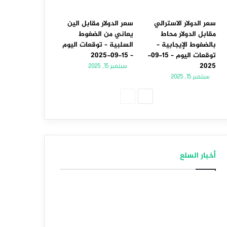
سعر الدولار الاسترالي
سعر الدولار مقابل الين
مقابل الدولار محاط
يعاني من الضغوط
بالضغوط الإيجابية –
السلبية – توقعات اليوم
توقعات اليوم – 15-09-
– 15-09-2025
2025
سبتمبر 15, 2025
سبتمبر 15, 2025
الصفحة
الصفحة
التالية
السابقة
أخبار السلع