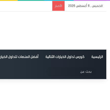
الخميس , 6 أغسطس 2026
الأخبار
الرئيسية
كورس تداول الخيارات الثنائية
أفضل المنصات لتداول الخيارات
الوضع المظلم
بحث
عن