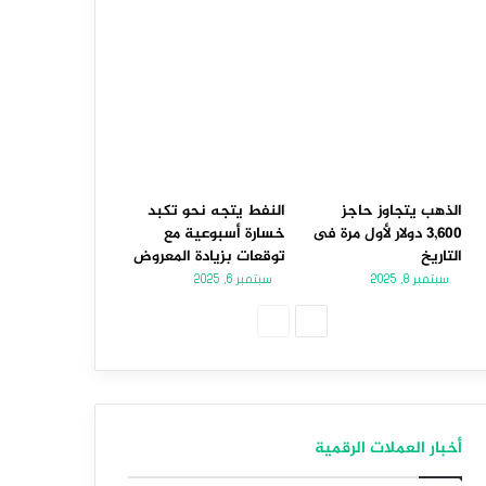
الذهب يتجاوز حاجز
النفط يتجه نحو تكبد
3,600 دولار لأول مرة فى
خسارة أسبوعية مع
التاريخ
توقعات بزيادة المعروض
سبتمبر 8, 2025
سبتمبر 6, 2025
الصفحة
الصفحة
التالية
السابقة
أخبار العملات الرقمية