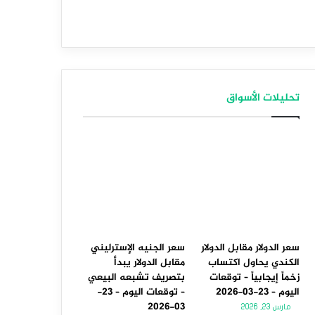
تحليلات الأسواق
سعر الدولار مقابل الدولار
سعر الجنيه الإسترليني
الكندي يحاول اكتساب
مقابل الدولار يبدأ
زخماً إيجابياً – توقعات
بتصريف تشبعه البيعي
اليوم – 23-03-2026
– توقعات اليوم – 23-
03-2026
مارس 23, 2026