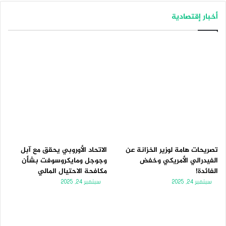
أخبار إقتصادية
تصريحات هامة لوزير الخزانة عن
الاتحاد الأوروبي يحقق مع آبل
الفيدرالي الأمريكي وخفض
وجوجل ومايكروسوفت بشأن
الفائدة!
مكافحة الاحتيال المالي
سبتمبر 24, 2025
سبتمبر 24, 2025