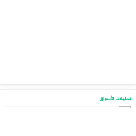
تحليلات الأسواق