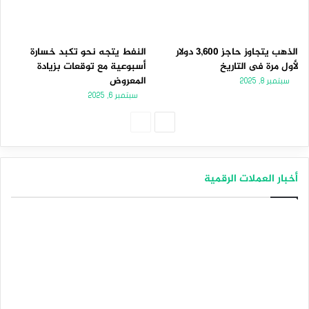
الذهب يتجاوز حاجز 3,600 دولار
النفط يتجه نحو تكبد خسارة
لأول مرة فى التاريخ
أسبوعية مع توقعات بزيادة
المعروض
سبتمبر 8, 2025
سبتمبر 6, 2025
الصفحة
الصفحة
التالية
السابقة
أخبار العملات الرقمية