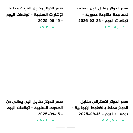
سعر الدولار مقابل الين يستعد
سعر الدولار مقابل الفرنك محاط
لمهاجمة مقاومة محورية –
الإشارات السلبية – توقعات اليوم
توقعات اليوم – 23-03-2026
– 15-09-2025
مارس 23, 2026
سبتمبر 15, 2025
سعر الدولار الاسترالي مقابل
سعر الدولار مقابل الين يعاني من
الدولار محاط بالضغوط الإيجابية –
الضغوط السلبية – توقعات اليوم
توقعات اليوم – 15-09-2025
– 15-09-2025
سبتمبر 15, 2025
سبتمبر 15, 2025
الصفحة
الصفحة