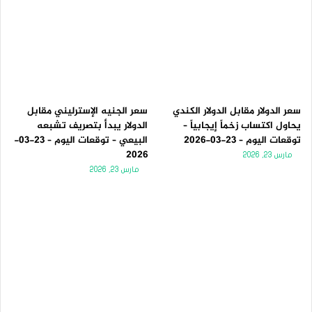
سعر الدولار مقابل الدولار الكندي
سعر الجنيه الإسترليني مقابل
يحاول اكتساب زخماً إيجابياً –
الدولار يبدأ بتصريف تشبعه
توقعات اليوم – 23-03-2026
البيعي – توقعات اليوم – 23-03-
2026
مارس 23, 2026
مارس 23, 2026