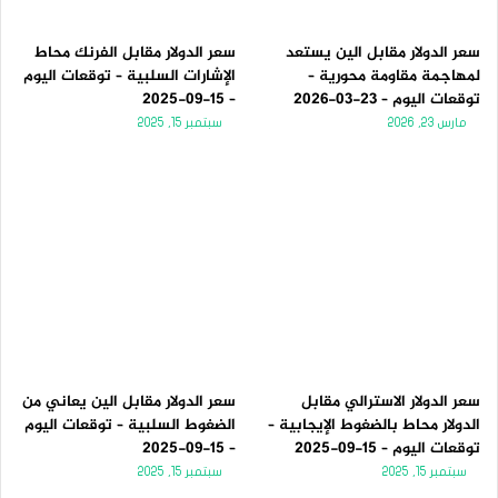
سعر الدولار مقابل الين يستعد
سعر الدولار مقابل الفرنك محاط
لمهاجمة مقاومة محورية –
الإشارات السلبية – توقعات اليوم
توقعات اليوم – 23-03-2026
– 15-09-2025
مارس 23, 2026
سبتمبر 15, 2025
سعر الدولار الاسترالي مقابل
سعر الدولار مقابل الين يعاني من
الدولار محاط بالضغوط الإيجابية –
الضغوط السلبية – توقعات اليوم
توقعات اليوم – 15-09-2025
– 15-09-2025
سبتمبر 15, 2025
سبتمبر 15, 2025