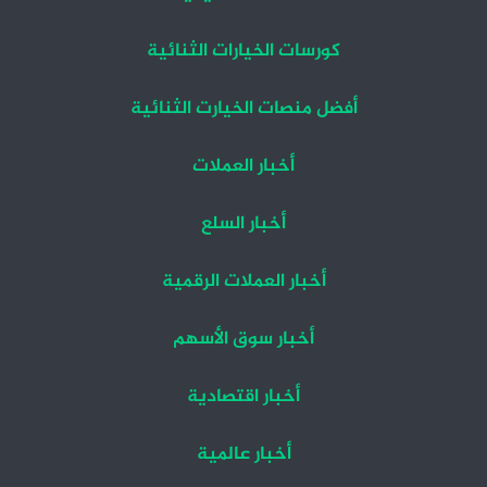
كورسات الخيارات الثنائية
أفضل منصات الخيارت الثنائية
أخبار العملات
أخبار السلع
أخبار العملات الرقمية
أخبار سوق الأسهم
أخبار اقتصادية
أخبار عالمية