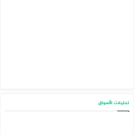
تحليلات الأسواق