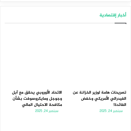
أخبار إقتصادية
تصريحات هامة لوزير الخزانة عن
الاتحاد الأوروبي يحقق مع آبل
الفيدرالي الأمريكي وخفض
وجوجل ومايكروسوفت بشأن
الفائدة!
مكافحة الاحتيال المالي
سبتمبر 24, 2025
سبتمبر 24, 2025