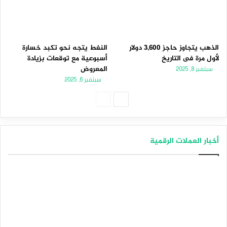
الذهب يتجاوز حاجز 3,600 دولار
النفط يتجه نحو تكبد خسارة
لأول مرة فى التاريخ
أسبوعية مع توقعات بزيادة
المعروض
سبتمبر 8, 2025
سبتمبر 6, 2025
الصفحة
الصفحة
التالية
السابقة
أخبار العملات الرقمية