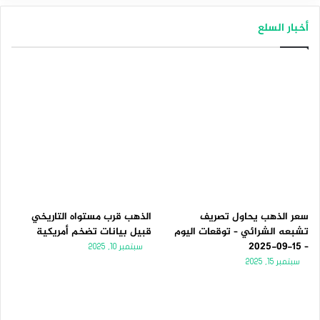
أخبار السلع
سعر الذهب يحاول تصريف
الذهب قرب مستواه التاريخي
تشبعه الشرائي – توقعات اليوم
قبيل بيانات تضخم أمريكية
– 15-09-2025
سبتمبر 10, 2025
سبتمبر 15, 2025