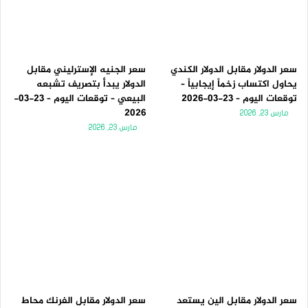
سعر الدولار مقابل الدولار الكندي
سعر الجنيه الإسترليني مقابل
يحاول اكتساب زخماً إيجابياً –
الدولار يبدأ بتصريف تشبعه
توقعات اليوم – 23-03-2026
البيعي – توقعات اليوم – 23-03-
2026
مارس 23, 2026
مارس 23, 2026
سعر الدولار مقابل الين يستعد
سعر الدولار مقابل الفرنك محاط