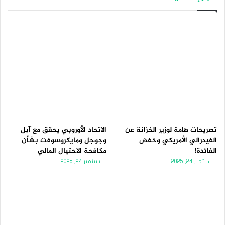
تصريحات هامة لوزير الخزانة عن
الاتحاد الأوروبي يحقق مع آبل
الفيدرالي الأمريكي وخفض
وجوجل ومايكروسوفت بشأن
الفائدة!
مكافحة الاحتيال المالي
سبتمبر 24, 2025
سبتمبر 24, 2025