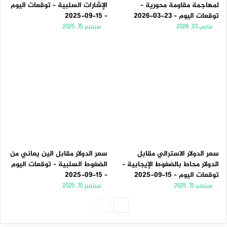
لمهاجمة مقاومة محورية –
الإشارات السلبية – توقعات اليوم
توقعات اليوم – 23-03-2026
– 15-09-2025
مارس 23, 2026
سبتمبر 15, 2025
سعر الدولار الاسترالي مقابل
سعر الدولار مقابل الين يعاني من
الدولار محاط بالضغوط الإيجابية –
الضغوط السلبية – توقعات اليوم
توقعات اليوم – 15-09-2025
– 15-09-2025
سبتمبر 15, 2025
سبتمبر 15, 2025
الصفحة
الصفحة
التالية
السابقة