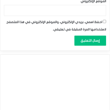
الموقع الإلكتروني
الدولار الأمريكي
الدولار الكندي
احفظ اسمي، بريدي الإلكتروني، والموقع الإلكتروني في هذا المتصفح
الدولار النيوزلندي
الفرنك السويسري
لاستخدامها المرة المقبلة في تعليقي.