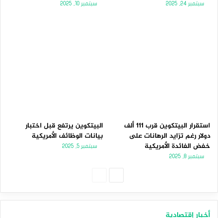
سبتمبر 24, 2025
سبتمبر 10, 2025
استقرار البيتكوين قرب 111 ألف
البيتكوين يرتفع قبل اختبار
دولار رغم تزايد الرهانات على
بيانات الوظائف الأمريكية
خفض الفائدة الأمريكية
سبتمبر 5, 2025
سبتمبر 8, 2025
الصفحة
الصفحة
التالية
السابقة
أخبار إقتصادية