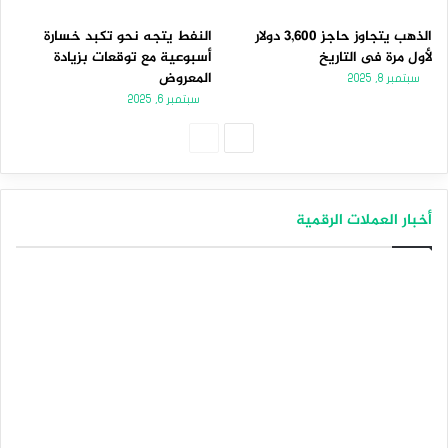
الذهب يتجاوز حاجز 3,600 دولار
النفط يتجه نحو تكبد خسارة
لأول مرة فى التاريخ
أسبوعية مع توقعات بزيادة
المعروض
سبتمبر 8, 2025
سبتمبر 6, 2025
الصفحة
الصفحة
التالية
السابقة
أخبار العملات الرقمية