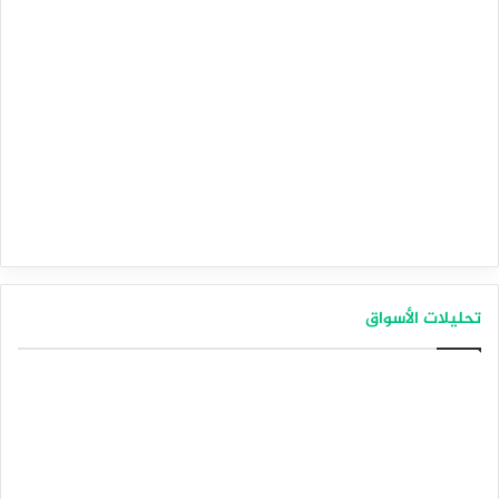
تحليلات الأسواق