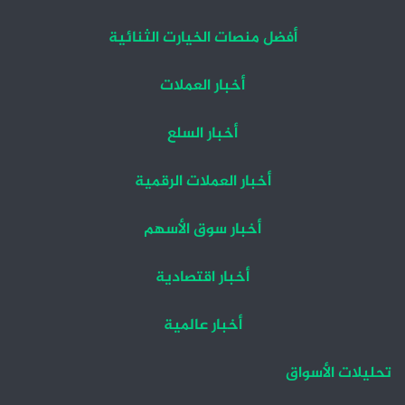
أفضل منصات الخيارت الثنائية
أخبار العملات
أخبار السلع
أخبار العملات الرقمية
أخبار سوق الأسهم
أخبار اقتصادية
أخبار عالمية
تحليلات الأسواق