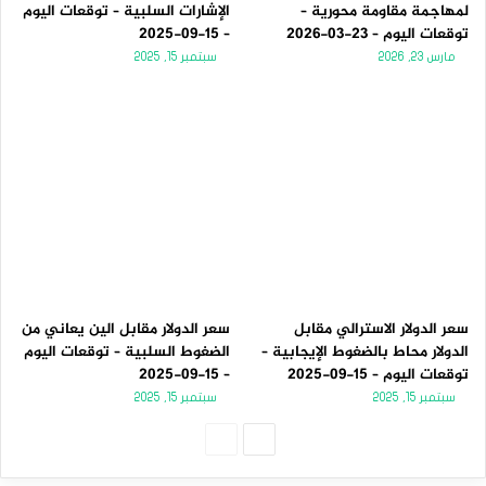
لمهاجمة مقاومة محورية –
الإشارات السلبية – توقعات اليوم
توقعات اليوم – 23-03-2026
– 15-09-2025
مارس 23, 2026
سبتمبر 15, 2025
سعر الدولار الاسترالي مقابل
سعر الدولار مقابل الين يعاني من
الدولار محاط بالضغوط الإيجابية –
الضغوط السلبية – توقعات اليوم
توقعات اليوم – 15-09-2025
– 15-09-2025
سبتمبر 15, 2025
سبتمبر 15, 2025
الصفحة
الصفحة
التالية
السابقة