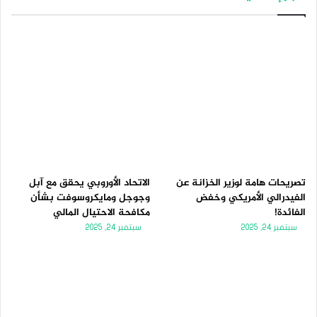
تصريحات هامة لوزير الخزانة عن
الاتحاد الأوروبي يحقق مع آبل
الفيدرالي الأمريكي وخفض
وجوجل ومايكروسوفت بشأن
الفائدة!
مكافحة الاحتيال المالي
سبتمبر 24, 2025
سبتمبر 24, 2025