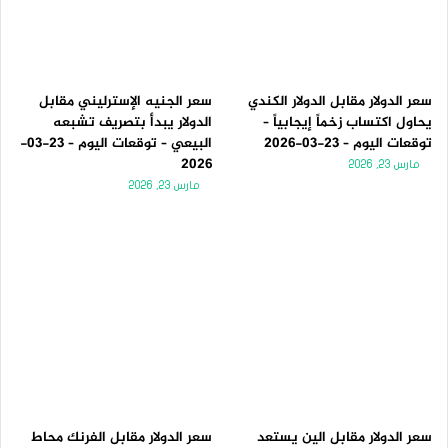
سعر الدولار مقابل الدولار الكندي
سعر الجنيه الإسترليني مقابل
يحاول اكتساب زخماً إيجابياً –
الدولار يبدأ بتصريف تشبعه
توقعات اليوم – 23-03-2026
البيعي – توقعات اليوم – 23-03-
2026
مارس 23, 2026
مارس 23, 2026
سعر الدولار مقابل الين يستعد
سعر الدولار مقابل الفرنك محاط