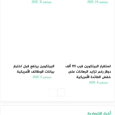
سبتمبر 24, 2025
سبتمبر 10, 2025
استقرار البيتكوين قرب 111 ألف
البيتكوين يرتفع قبل اختبار
دولار رغم تزايد الرهانات على
بيانات الوظائف الأمريكية
خفض الفائدة الأمريكية
سبتمبر 5, 2025
سبتمبر 8, 2025
الصفحة
الصفحة
التالية
السابقة
أخبار إقتصادية