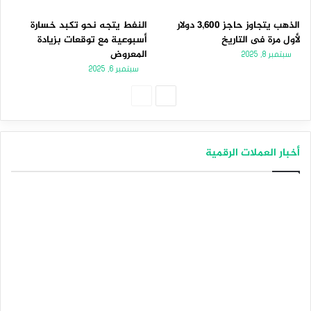
الذهب يتجاوز حاجز 3,600 دولار
النفط يتجه نحو تكبد خسارة
لأول مرة فى التاريخ
أسبوعية مع توقعات بزيادة
المعروض
سبتمبر 8, 2025
سبتمبر 6, 2025
الصفحة
الصفحة
التالية
السابقة
أخبار العملات الرقمية