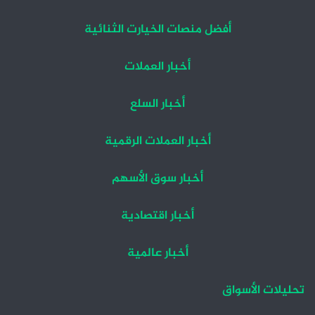
أفضل منصات الخيارت الثنائية
أخبار العملات
أخبار السلع
أخبار العملات الرقمية
أخبار سوق الأسهم
أخبار اقتصادية
أخبار عالمية
تحليلات الأسواق