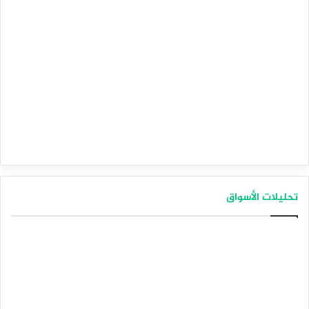
تحليلات الأسواق