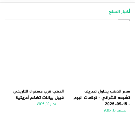
أخبار السلع
سعر الذهب يحاول تصريف
الذهب قرب مستواه التاريخي
تشبعه الشرائي – توقعات اليوم
قبيل بيانات تضخم أمريكية
– 15-09-2025
سبتمبر 10, 2025
سبتمبر 15, 2025