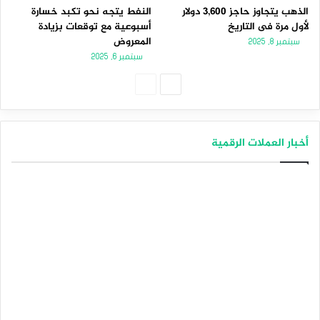
الذهب يتجاوز حاجز 3,600 دولار
النفط يتجه نحو تكبد خسارة
لأول مرة فى التاريخ
أسبوعية مع توقعات بزيادة
المعروض
سبتمبر 8, 2025
سبتمبر 6, 2025
الصفحة
الصفحة
التالية
السابقة
أخبار العملات الرقمية