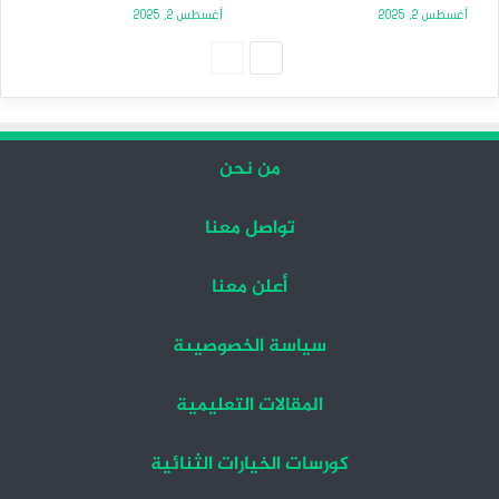
أغسطس 2, 2025
أغسطس 2, 2025
الصفحة
الصفحة
التالية
السابقة
من نحن
تواصل معنا
أعلن معنا
سياسة الخصوصيىة
المقالات التعليمية
كورسات الخيارات الثنائية