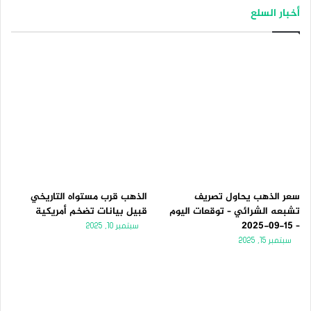
أخبار السلع
سعر الذهب يحاول تصريف
الذهب قرب مستواه التاريخي
تشبعه الشرائي – توقعات اليوم
قبيل بيانات تضخم أمريكية
– 15-09-2025
سبتمبر 10, 2025
سبتمبر 15, 2025