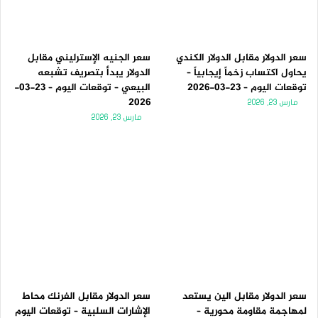
سعر الدولار مقابل الدولار الكندي
سعر الجنيه الإسترليني مقابل
يحاول اكتساب زخماً إيجابياً –
الدولار يبدأ بتصريف تشبعه
توقعات اليوم – 23-03-2026
البيعي – توقعات اليوم – 23-03-
2026
مارس 23, 2026
مارس 23, 2026
سعر الدولار مقابل الين يستعد
سعر الدولار مقابل الفرنك محاط
لمهاجمة مقاومة محورية –
الإشارات السلبية – توقعات اليوم