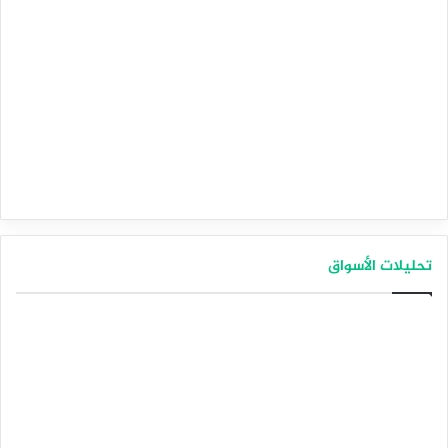
تحليلات الأسواق