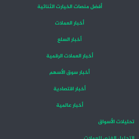
أفضل منصات الخيارت الثنائية
أخبار العملات
أخبار السلع
أخبار العملات الرقمية
أخبار سوق الأسهم
أخبار اقتصادية
أخبار عالمية
تحليلات الأسواق
التحليل الفني للعملات