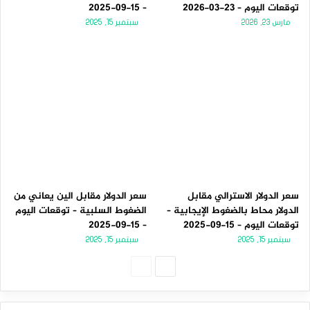
توقعات اليوم – 23-03-2026
– 15-09-2025
مارس 23, 2026
سبتمبر 15, 2025
سعر الدولار الاسترالي مقابل
سعر الدولار مقابل الين يعاني من
الدولار محاط بالضغوط الإيجابية –
الضغوط السلبية – توقعات اليوم
توقعات اليوم – 15-09-2025
– 15-09-2025
سبتمبر 15, 2025
سبتمبر 15, 2025
الصفحة
الصفحة
التالية
السابقة