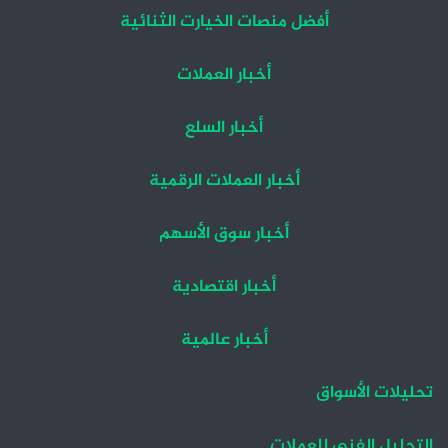
أفضل منصات الخيارت الثنائية
أخبار العملات
أخبار السلع
أخبار العملات الرقمية
أخبار سوق الأسهم
أخبار اقتصادية
أخبار عالمية
تحليلات الأسواق
التحليل الفني للعملات