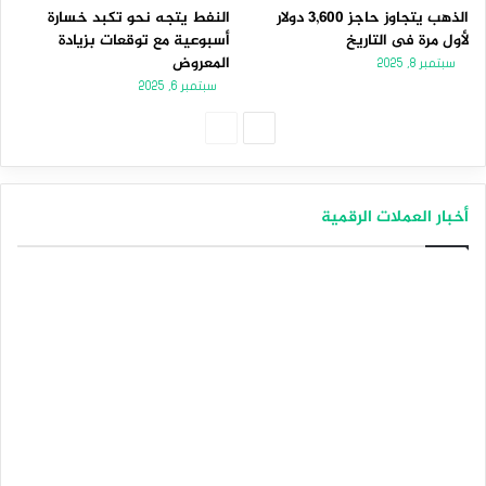
الذهب يتجاوز حاجز 3,600 دولار
النفط يتجه نحو تكبد خسارة
لأول مرة فى التاريخ
أسبوعية مع توقعات بزيادة
المعروض
سبتمبر 8, 2025
سبتمبر 6, 2025
الصفحة
الصفحة
التالية
السابقة
أخبار العملات الرقمية