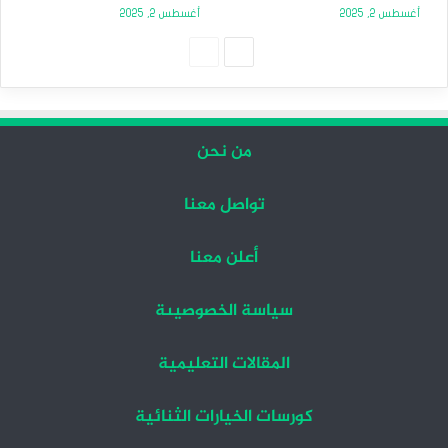
أغسطس 2, 2025
أغسطس 2, 2025
الصفحة
الصفحة
التالية
السابقة
من نحن
تواصل معنا
أعلن معنا
سياسة الخصوصيىة
المقالات التعليمية
كورسات الخيارات الثنائية