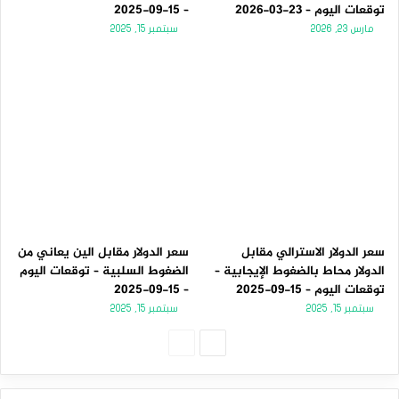
توقعات اليوم – 23-03-2026
– 15-09-2025
مارس 23, 2026
سبتمبر 15, 2025
سعر الدولار الاسترالي مقابل
سعر الدولار مقابل الين يعاني من
الدولار محاط بالضغوط الإيجابية –
الضغوط السلبية – توقعات اليوم
توقعات اليوم – 15-09-2025
– 15-09-2025
سبتمبر 15, 2025
سبتمبر 15, 2025
الصفحة
الصفحة
التالية
السابقة