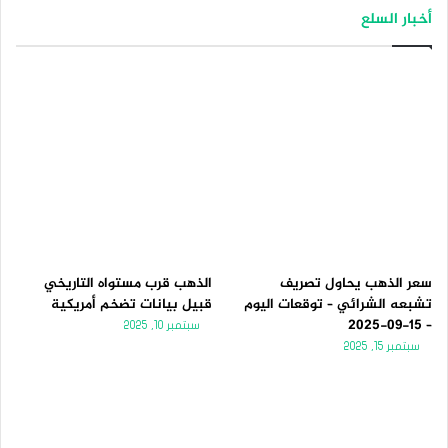
أخبار السلع
سعر الذهب يحاول تصريف
الذهب قرب مستواه التاريخي
تشبعه الشرائي – توقعات اليوم
قبيل بيانات تضخم أمريكية
– 15-09-2025
سبتمبر 10, 2025
سبتمبر 15, 2025