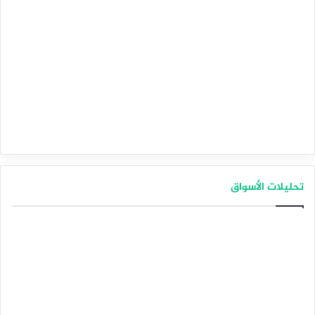
تحليلات الأسواق