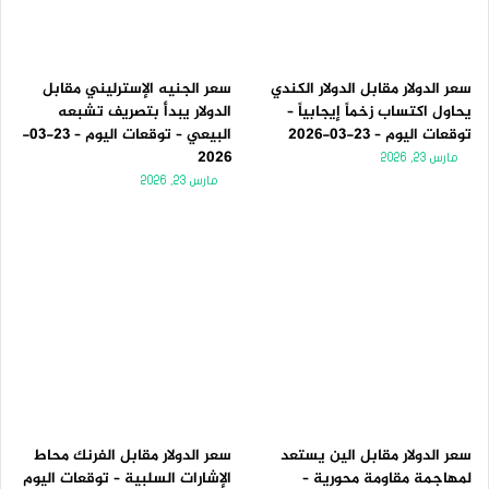
سعر الدولار مقابل الدولار الكندي
سعر الجنيه الإسترليني مقابل
يحاول اكتساب زخماً إيجابياً –
الدولار يبدأ بتصريف تشبعه
توقعات اليوم – 23-03-2026
البيعي – توقعات اليوم – 23-03-
2026
مارس 23, 2026
مارس 23, 2026
سعر الدولار مقابل الين يستعد
سعر الدولار مقابل الفرنك محاط
لمهاجمة مقاومة محورية –
الإشارات السلبية – توقعات اليوم